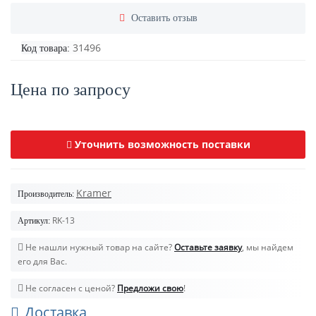
Оставить отзыв
31496
Код товара:
Цена по запросу
Уточнить возможность поставки
Kramer
Производитель:
RK-13
Артикул:
Не нашли нужный товар на сайте?
Оставьте заявку
, мы найдем
его для Вас.
Не согласен с ценой?
Предложи свою
!
Доставка