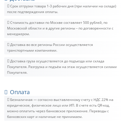
Срок отгрузки товара 1-3 рабочих дня (при наличии на складе)
после подтверждения оплаты.
Стоимость доставки по Москве составляет 500 рублей, по
Московской области и в другие регионы – по договоренности с
менеджером.
Доставка во все регионы России осуществляется
транспортными компаниями.
Доставка груза осуществляется до подъезда или склада
Покупателя. Разгрузка и подъём на этаж осуществляется силами
Покупателя.
Оплата
Безналичная — согласно выставленному счету c НДС 22% на
юридическое, физическое лицо или ИП. В счете есть QR-код,
можно оплатить через банковское приложение. Переводы с
банковских карт и наличные не принимаем.