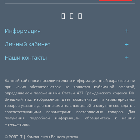
Информация
Личный кабинет
Наши контакты
Данный сайт носит исключительно информационный характер и ни
при каких обстоятельствах не является публичной офертой,
определяемой положениями Статьи 437 Гражданского кодекса РФ.
Внешний вид, изображения, цвет, комплектация и характеристики
товаров указаны для ознакомительных целей и могут не совпадать с
соответствующими параметрами поставляемых товаров. Для
получения подробной информации обращайтесь к нашим
менеджерам.
© PORT-IT | Компоненты Вашего успеха