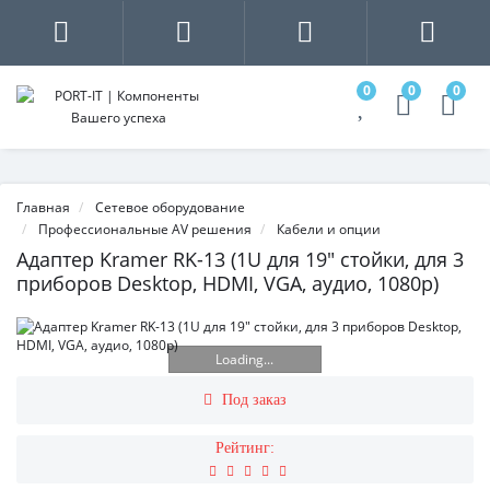
0
0
0
Главная
Сетевое оборудование
Профессиональные AV решения
Кабели и опции
Адаптер Kramer RK-13 (1U для 19" стойки, для 3
приборов Desktop, HDMI, VGA, аудио, 1080p)
Loading...
Под заказ
Рейтинг: