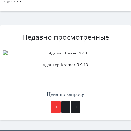
аудиосигнал
Недавно просмотренные
Адаптер Kramer RK-13
Цена по запросу