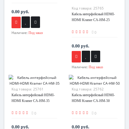
Код товара:
25765
0.00 руб.
Кабель интерфейсный HDMI-
HDMI Kramer CA-HM-25
0
Наличие:
Под заказ
0.00 руб.
Наличие:
Под заказ
Код товара:
25761
Код товара:
25762
Кабель интерфейсный HDMI-
Кабель интерфейсный HDMI-
HDMI Kramer CA-HM-35
HDMI Kramer CA-HM-50
0
0
0.00 руб.
0.00 руб.