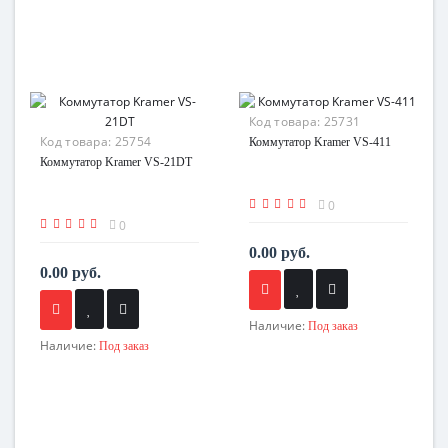
Код товара:
25731
Код товара:
25754
Коммутатор Kramer VS-411
Коммутатор Kramer VS-21DT
0
0
0.00 руб.
0.00 руб.
Наличие:
Под заказ
Наличие:
Под заказ