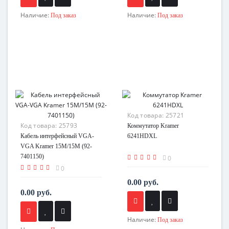
Наличие:
Наличие:
Под заказ
Под заказ
Код товара:
25721
Код товара:
25793
Коммутатор Kramer
Кабель интерфейсный VGA-
6241HDXL
VGA Kramer 15M/15M (92-
7401150)
0
0
0.00 руб.
0.00 руб.
Наличие:
Под заказ