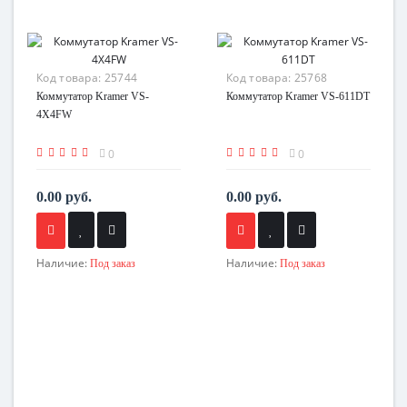
Код товара:
25744
Код товара:
25768
Коммутатор Kramer VS-
Коммутатор Kramer VS-611DT
4X4FW
0
0
0.00 руб.
0.00 руб.
Наличие:
Наличие:
Под заказ
Под заказ