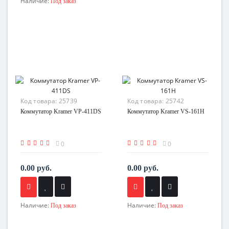
Наличие:
Под заказ
Код товара:
25739
Код товара:
25742
Коммутатор Kramer VP-411DS
Коммутатор Kramer VS-161H
0
0
0.00 руб.
0.00 руб.
Наличие:
Наличие:
Под заказ
Под заказ