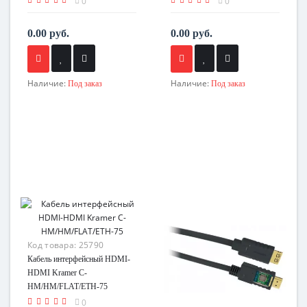
0
0
0.00 руб.
0.00 руб.
Наличие:
Наличие:
Под заказ
Под заказ
Код товара:
25790
Кабель интерфейсный HDMI-
HDMI Kramer C-
HM/HM/FLAT/ETH-75
0