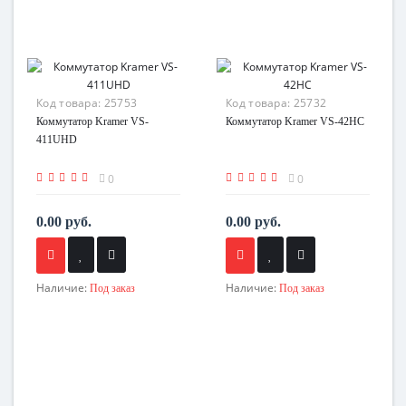
Код товара:
25753
Код товара:
25732
Коммутатор Kramer VS-
Коммутатор Kramer VS-42HC
411UHD
0
0
0.00 руб.
0.00 руб.
Наличие:
Наличие:
Под заказ
Под заказ