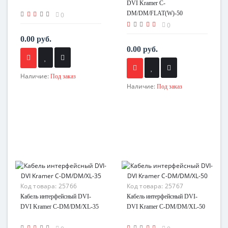
DVI Kramer C-
DM/DM/FLAT(W)-50
0
0
0.00 руб.
0.00 руб.
Наличие:
Под заказ
Наличие:
Под заказ
Код товара:
25766
Код товара:
25767
Кабель интерфейсный DVI-
Кабель интерфейсный DVI-
DVI Kramer C-DM/DM/XL-35
DVI Kramer C-DM/DM/XL-50