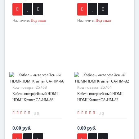
Наличие:
Наличие:
Под заказ
Под заказ
Код товара:
25763
Код товара:
25764
Кабель интерфейсный HDMI-
Кабель интерфейсный HDMI-
HDMI Kramer CA-HM-66
HDMI Kramer CA-HM-82
0
0
0.00 руб.
0.00 руб.