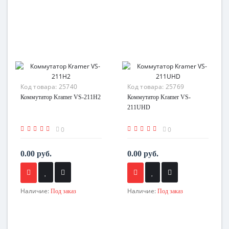
Код товара:
25740
Код товара:
25769
Коммутатор Kramer VS-211H2
Коммутатор Kramer VS-
211UHD
0
0
0.00 руб.
0.00 руб.
Наличие:
Наличие:
Под заказ
Под заказ