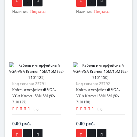
Наличие:
Наличие:
Под заказ
Под заказ
Код товара:
25791
Код товара:
25792
Кабель интерфейсный VGA-
Кабель интерфейсный VGA-
VGA Kramer 15M/15M (92-
VGA Kramer 15M/15M (92-
7101125)
7101150)
0
0
0.00 руб.
0.00 руб.