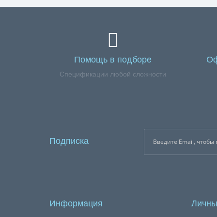
Помощь в подборе
Оф
Спецификации любой сложности
Подписка
Информация
Личны