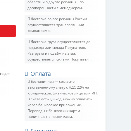
области и в другие регионы – по
договоренности с менеджером.
Доставка во все регионы России
осуществляется транспортными
компаниями.
Доставка груза осуществляется до
подъезда или склада Покупателя.
Разгрузка и подъём на этаж
осуществляется силами Покупателя.
Оплата
го для
Безналичная — согласно
выставленному счету c НДС 22% на
юридическое, физическое лицо или ИП.
В счете есть QR-код, можно оплатить
через банковское приложение.
Переводы с банковских карт и
наличные не принимаем.
Гарантия