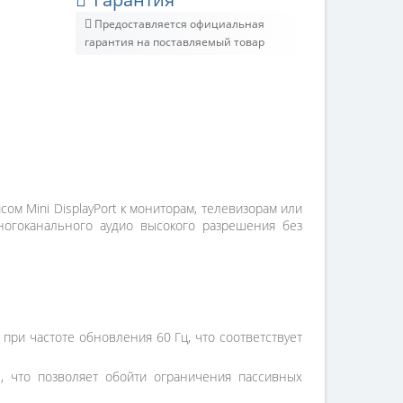
Предоставляется официальная
гарантия на поставляемый товар
м Mini DisplayPort к мониторам, телевизорам или
огоканального аудио высокого разрешения без
ри частоте обновления 60 Гц, что соответствует
, что позволяет обойти ограничения пассивных