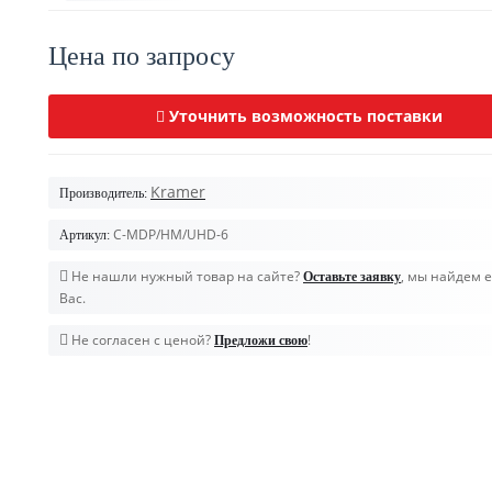
Цена по запросу
Уточнить возможность поставки
Kramer
Производитель:
C-MDP/HM/UHD-6
Артикул:
Не нашли нужный товар на сайте?
, мы найдем е
Оставьте заявку
Вас.
Не согласен с ценой?
!
Предложи свою