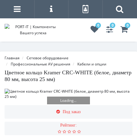
0
0
0
Главная
Сетевое оборудование
Профессиональные AV решения
Кабели и опции
Цветное кольцо Kramer CRC-WHITE (белое, диаметр
80 мм, высота 25 мм)
Loading...
Под заказ
Рейтинг: