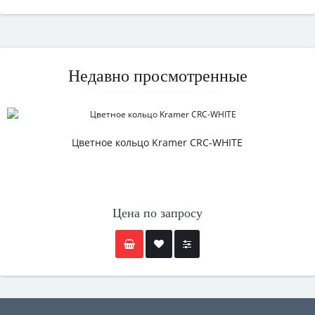
Недавно просмотренные
Цветное кольцо Kramer CRC-WHITE
Цена по запросу