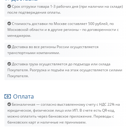
Срок отгрузки товара 1-3 рабочих дня (при наличии на складе)
после подтверждения оплаты.
Стоимость доставки по Москве составляет 500 рублей, по
Московской области и в другие регионы – по договоренности с
менеджером.
Доставка во все регионы России осуществляется
транспортными компаниями.
Доставка груза осуществляется до подъезда или склада
Покупателя. Разгрузка и подъём на этаж осуществляется силами
Покупателя.
Оплата
Безналичная — согласно выставленному счету c НДС 22% на
юридическое, физическое лицо или ИП. В счете есть QR-код,
можно оплатить через банковское приложение. Переводы с
банковских карт и наличные не принимаем.