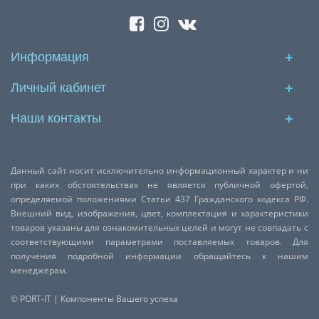
Информация
Личный кабинет
Наши контакты
Данный сайт носит исключительно информационный характер и ни
при каких обстоятельствах не является публичной офертой,
определяемой положениями Статьи 437 Гражданского кодекса РФ.
Внешний вид, изображения, цвет, комплектация и характеристики
товаров указаны для ознакомительных целей и могут не совпадать с
соответствующими параметрами поставляемых товаров. Для
получения подробной информации обращайтесь к нашим
менеджерам.
© PORT-IT | Компоненты Вашего успеха