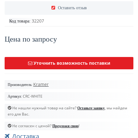
Оставить отзыв
32207
Код товара:
Цена по запросу
Уточнить возможность поставки
Kramer
Производитель:
CRC-WHITE
Артикул:
Не нашли нужный товар на сайте?
, мы найдем
Оставьте заявку
его для Вас.
Не согласен с ценой?
!
Предложи свою
Доставка