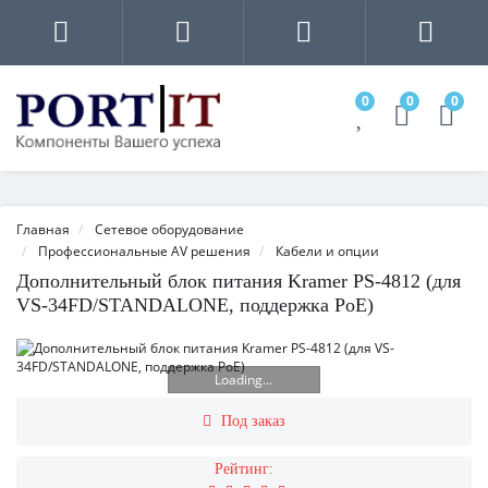
0
0
0
Главная
Сетевое оборудование
Профессиональные AV решения
Кабели и опции
Дополнительный блок питания Kramer PS-4812 (для
VS-34FD/STANDALONE, поддержка PoE)
Loading...
Под заказ
Рейтинг: