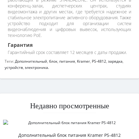
конференц-залах, диспетчерских центрах, студиях
видеомонтажа и других местах, где требуется надежное и
стабильное электропитание активного оборудования. Также
устройство подходит для организации систем
видеонаблюдения и цифровых вывесок, использующих
технологию PoE.
Гарантия
Гарантийный срок составляет 12 месяцев с даты продажи.
Теги:
Дополнительный
,
блок
,
питания
,
Kramer
,
PS-4812
,
зарядка
,
устройств
,
электроника.
Недавно просмотренные
Дополнительный блок питания Kramer PS-4812