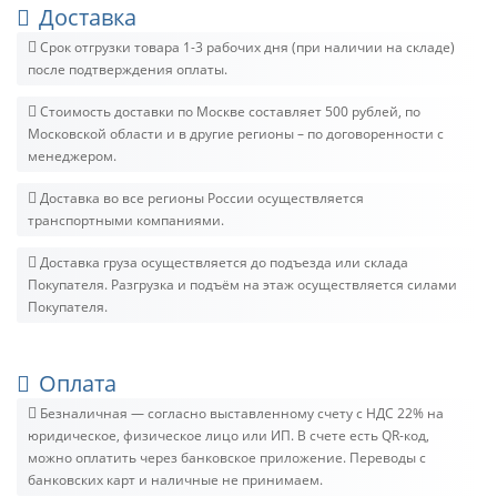
Доставка
Срок отгрузки товара 1-3 рабочих дня (при наличии на складе)
после подтверждения оплаты.
Стоимость доставки по Москве составляет 500 рублей, по
Московской области и в другие регионы – по договоренности с
менеджером.
Доставка во все регионы России осуществляется
транспортными компаниями.
Доставка груза осуществляется до подъезда или склада
Покупателя. Разгрузка и подъём на этаж осуществляется силами
Покупателя.
Оплата
Безналичная — согласно выставленному счету c НДС 22% на
юридическое, физическое лицо или ИП. В счете есть QR-код,
можно оплатить через банковское приложение. Переводы с
банковских карт и наличные не принимаем.