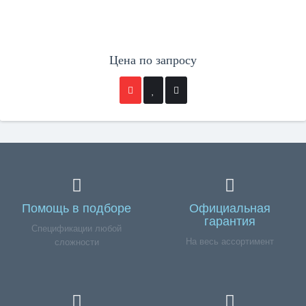
Цена по запросу
Помощь в подборе
Официальная
гарантия
Спецификации любой
На весь ассортимент
сложности