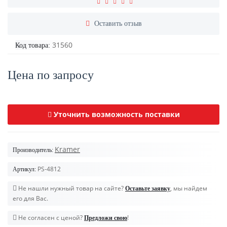
Оставить отзыв
31560
Код товара:
Цена по запросу
Уточнить возможность поставки
Kramer
Производитель:
PS-4812
Артикул:
Не нашли нужный товар на сайте?
, мы найдем
Оставьте заявку
его для Вас.
Не согласен с ценой?
!
Предложи свою