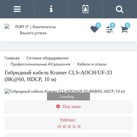
0
0
0
Главная
Сетевое оборудование
Профессиональные AV решения
Кабели и опции
Гибридный кабель Kramer CLS-AOCH/UF-33
(8K@60, HDCP, 10 м)
Loading...
Под заказ
Рейтинг: