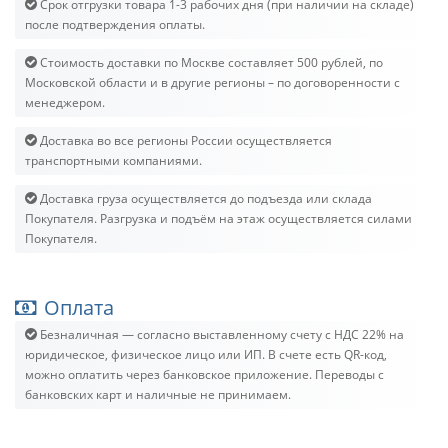
Срок отгрузки товара 1-3 рабочих дня (при наличии на складе)
после подтверждения оплаты.
Стоимость доставки по Москве составляет 500 рублей, по
Московской области и в другие регионы – по договоренности с
менеджером.
Доставка во все регионы России осуществляется
транспортными компаниями.
Доставка груза осуществляется до подъезда или склада
Покупателя. Разгрузка и подъём на этаж осуществляется силами
Покупателя.
Оплата
Безналичная — согласно выставленному счету c НДС 22% на
юридическое, физическое лицо или ИП. В счете есть QR-код,
можно оплатить через банковское приложение. Переводы с
банковских карт и наличные не принимаем.