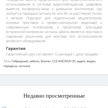
использования в системах видеонаблюдения, цифровых
вывесок, конференц-залах и домашних кинотеатрах, где
требуется передача сигнала 4K или 8K на расстояние более
5 метров. Подходит для подключения медиаплееров,
игровых приставок и профессиональных видеокарт к
современным телевизорам и проекторам. Благодаря
встроенной конверсии сигнала, кабель является простым и
надежным решением для монтажа без использования
активного оборудования.
Гарантия
Гарантийный срок составляет 12 месяцев с даты продажи.
Теги:
Гибридный
,
кабель
,
Kramer
,
CLS-AOCH/UF-33
,
аудио
,
видео
,
передача
,
сигнала
Недавно просмотренные