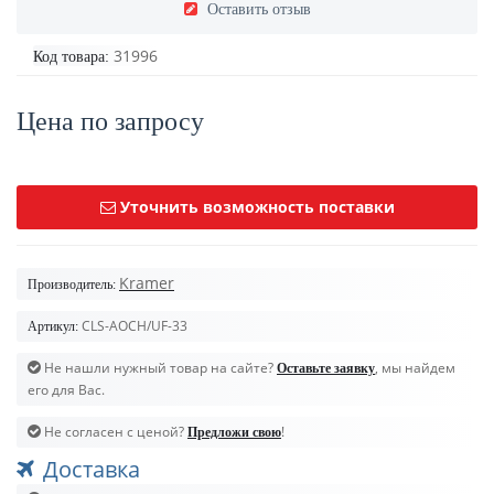
Оставить отзыв
31996
Код товара:
Цена по запросу
Уточнить возможность поставки
Kramer
Производитель:
CLS-AOCH/UF-33
Артикул:
Не нашли нужный товар на сайте?
, мы найдем
Оставьте заявку
его для Вас.
Не согласен с ценой?
!
Предложи свою
Доставка