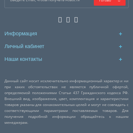
Готово
Информация
Личный кабинет
Наши контакты
Данный сайт носит исключительно информационный характер и ни
при каких обстоятельствах не является публичной офертой,
определяемой положениями Статьи 437 Гражданского кодекса РФ.
Внешний вид, изображения, цвет, комплектация и характеристики
товаров указаны для ознакомительных целей и могут не совпадать с
соответствующими параметрами поставляемых товаров. Для
получения подробной информации обращайтесь к нашим
менеджерам.