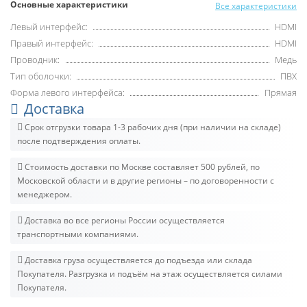
Основные характеристики
Все характеристики
Левый интерфейс:
HDMI
Правый интерфейс:
HDMI
Проводник:
Медь
Тип оболочки:
ПВХ
Форма левого интерфейса:
Прямая
Доставка
Срок отгрузки товара 1-3 рабочих дня (при наличии на складе)
после подтверждения оплаты.
Стоимость доставки по Москве составляет 500 рублей, по
Московской области и в другие регионы – по договоренности с
менеджером.
Доставка во все регионы России осуществляется
транспортными компаниями.
Доставка груза осуществляется до подъезда или склада
Покупателя. Разгрузка и подъём на этаж осуществляется силами
Покупателя.