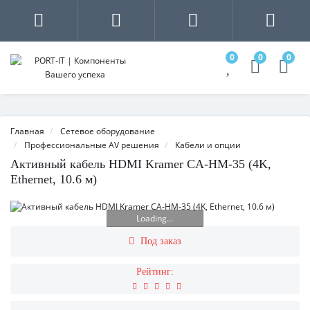
0
0
0
Главная
Сетевое оборудование
Профессиональные AV решения
Кабели и опции
Активный кабель HDMI Kramer CA-HM-35 (4K,
Ethernet, 10.6 м)
Loading...
Под заказ
Рейтинг: