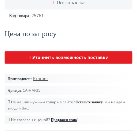
Оставить отзыв
25761
Код товара:
Цена по запросу
Уточнить возможность поставки
Kramer
Производитель:
CA-HM-35
Артикул:
Не нашли нужный товар на сайте?
, мы найдем
Оставьте заявку
его для Вас.
Не согласен с ценой?
!
Предложи свою