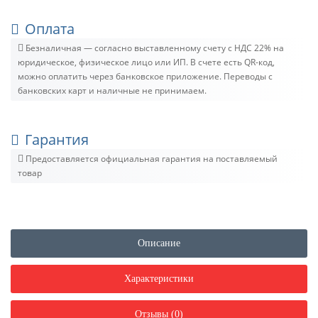
Оплата
Безналичная — согласно выставленному счету c НДС 22% на
юридическое, физическое лицо или ИП. В счете есть QR-код,
можно оплатить через банковское приложение. Переводы с
банковских карт и наличные не принимаем.
Гарантия
Предоставляется официальная гарантия на поставляемый
товар
Описание
Характеристики
Отзывы (0)