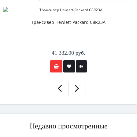
Трансивер Hewlett-Packard C8R23A
41 332.00 руб.
Недавно просмотренные