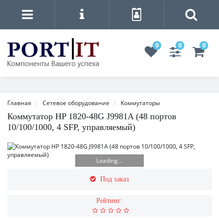
0
0
0
Главная
Сетевое оборудование
Коммутаторы
Коммутатор HP 1820-48G J9981A (48 портов
10/100/1000, 4 SFP, управляемый)
Loading...
Под заказ
Рейтинг: