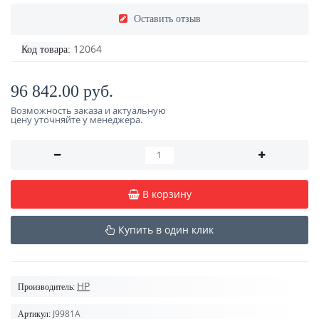
Оставить отзыв
12064
Код товара:
96 842.00 руб.
Возможность заказа и актуальную
цену уточняйте у менеджера.
В корзину
Купить в один клик
HP
Производитель:
J9981A
Артикул: