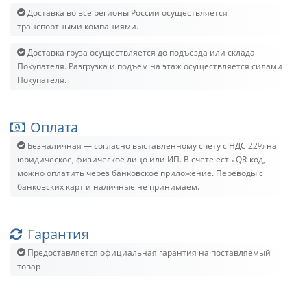
Доставка во все регионы России осуществляется
транспортными компаниями.
Доставка груза осуществляется до подъезда или склада
Покупателя. Разгрузка и подъём на этаж осуществляется силами
Покупателя.
Оплата
Безналичная — согласно выставленному счету c НДС 22% на
юридическое, физическое лицо или ИП. В счете есть QR-код,
можно оплатить через банковское приложение. Переводы с
банковских карт и наличные не принимаем.
Гарантия
Предоставляется официальная гарантия на поставляемый
товар