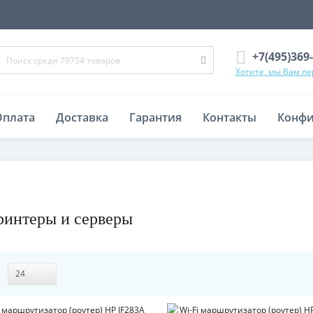
+7(495)369
Хотите, мы Вам п
Оплата
Доставка
Гарантия
Контакты
Конфи
ринтеры и серверы