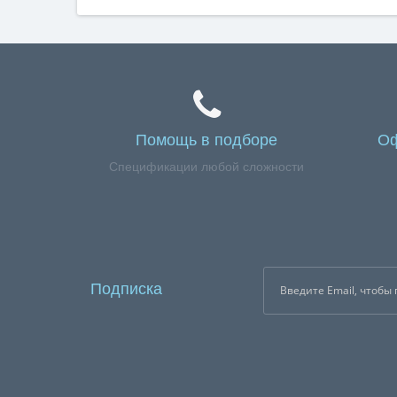
Помощь в подборе
Оф
Спецификации любой сложности
Подписка