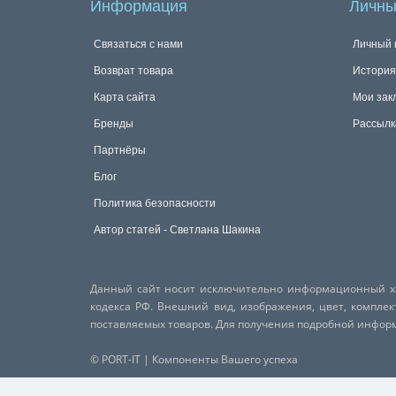
Информация
Личны
Связаться с нами
Личный 
Возврат товара
История
Карта сайта
Мои зак
Бренды
Рассылк
Партнёры
Блог
Политика безопасности
Автор статей - Светлана Шакина
Данный сайт носит исключительно информационный хар
кодекса РФ. Внешний вид, изображения, цвет, компле
поставляемых товаров. Для получения подробной инфо
© PORT-IT | Компоненты Вашего успеха