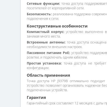
Сетевые функции:
точка доступа поддерживает
посетителей от корпоративной сети.
Безопасность:
реализована поддержка современ
подключения к сети.
Конструктивные особенности
Компактный корпус:
устройство выполнено в 
занимая много места.
Встроенные антенны:
точка доступа оснащена
необходимости внешних настроек.
Пассивное питание PoE:
устройство поддержива
розетки, и подключать одним кабелем.
Простая установка:
точка доступа не требует
конфигурации.
Область применения
Точка доступа HP J9379B оптимально подходит 
Устройство позволяет организовать надежное бе
подключенных устройств.
Гарантия
Гарантийный срок составляет 12 месяцев с даты п