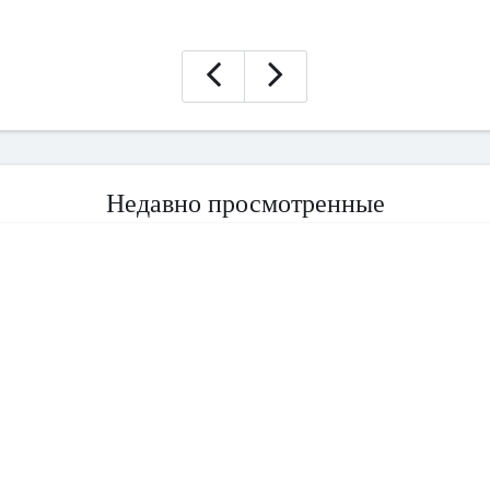
Недавно просмотренные