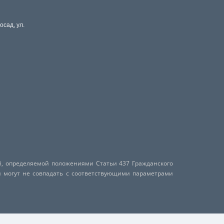
осад, ул.
й, определяемой положениями Статьи 437 Гражданского
и могут не совпадать с соответствующими параметрами