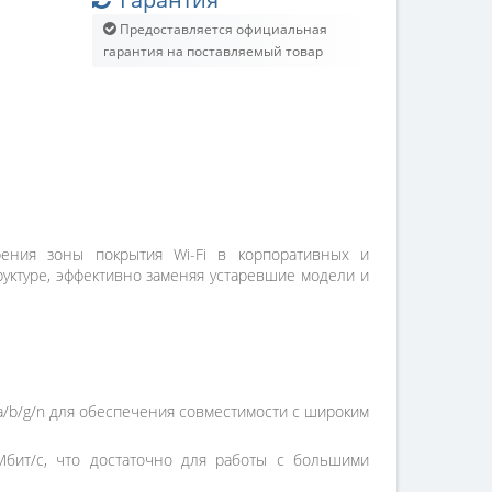
Предоставляется официальная
гарантия на поставляемый товар
ения зоны покрытия Wi-Fi в корпоративных и
уктуре, эффективно заменяя устаревшие модели и
1a/b/g/n для обеспечения совместимости с широким
бит/с, что достаточно для работы с большими