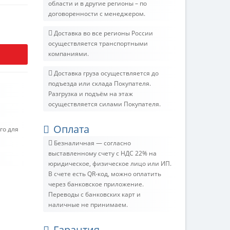
области и в другие регионы – по
договоренности с менеджером.
Доставка во все регионы России
осуществляется транспортными
компаниями.
Доставка груза осуществляется до
подъезда или склада Покупателя.
Разгрузка и подъём на этаж
осуществляется силами Покупателя.
Оплата
го для
Безналичная — согласно
выставленному счету c НДС 22% на
юридическое, физическое лицо или ИП.
В счете есть QR-код, можно оплатить
через банковское приложение.
Переводы с банковских карт и
наличные не принимаем.
Гарантия