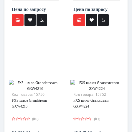
Цена по запросу
Цена по запросу
Код товара:
15750
Код товара:
15752
FXS шлюз Grandstream
FXS шлюз Grandstream
GXW4216
GXW4224
0
0