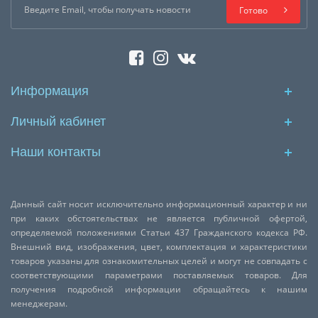
Готово
Информация
Личный кабинет
Наши контакты
Данный сайт носит исключительно информационный характер и ни
при каких обстоятельствах не является публичной офертой,
определяемой положениями Статьи 437 Гражданского кодекса РФ.
Внешний вид, изображения, цвет, комплектация и характеристики
товаров указаны для ознакомительных целей и могут не совпадать с
соответствующими параметрами поставляемых товаров. Для
получения подробной информации обращайтесь к нашим
менеджерам.