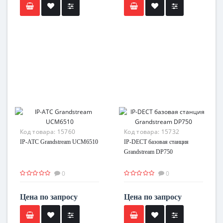
Код товара:
15760
Код товара:
15732
IP-ATC Grandstream UCM6510
IP-DECT базовая станция
Grandstream DP750
0
0
Цена по запросу
Цена по запросу