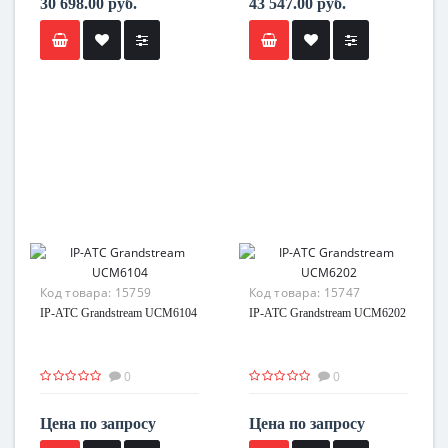
30 698.00 руб.
43 547.00 руб.
Код товара:
15759
Код товара:
15747
IP-ATC Grandstream UCM6104
IP-ATC Grandstream UCM6202
0
0
Цена по запросу
Цена по запросу