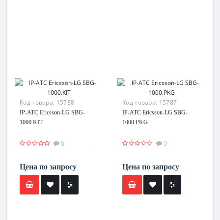
Код товара:
15788
Код товара:
15787
IP-АТС Ericsson-LG SBG-
IP-АТС Ericsson-LG SBG-
1000.KIT
1000.PKG
0
0
Цена по запросу
Цена по запросу