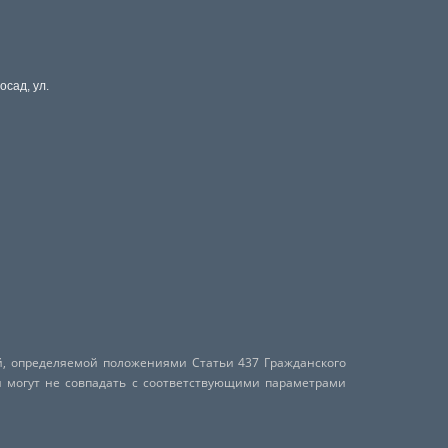
осад, ул.
й, определяемой положениями Статьи 437 Гражданского
и могут не совпадать с соответствующими параметрами