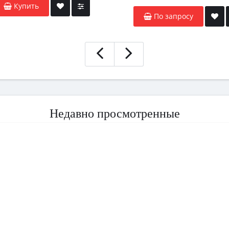
Купить
По запросу
Недавно просмотренные