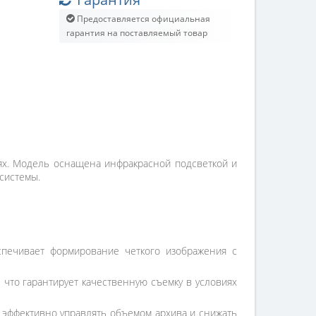
Предоставляется официальная
гарантия на поставляемый товар
ях. Модель оснащена инфракрасной подсветкой и
системы.
спечивает формирование четкого изображения с
что гарантирует качественную съемку в условиях
т эффективно управлять объемом архива и снижать