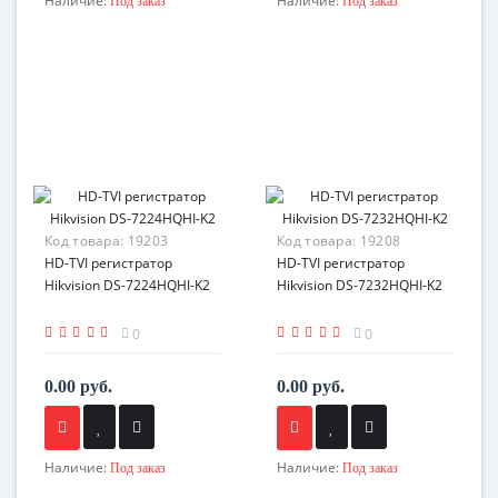
Наличие:
Наличие:
Под заказ
Под заказ
Код товара:
19203
Код товара:
19208
HD-TVI регистратор
HD-TVI регистратор
Hikvision DS-7224HQHI-K2
Hikvision DS-7232HQHI-K2
0
0
0.00 руб.
0.00 руб.
Наличие:
Наличие:
Под заказ
Под заказ