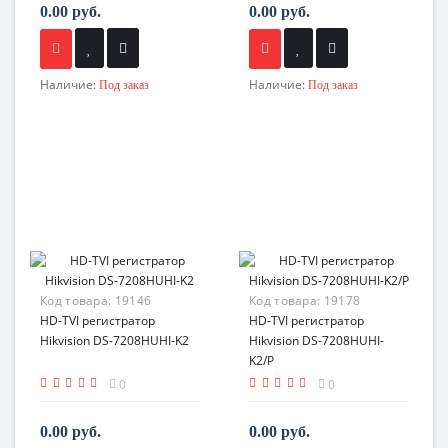
0.00 руб.
0.00 руб.
Наличие:
Наличие:
Под заказ
Под заказ
Код товара:
19146
Код товара:
19178
HD-TVI регистратор
HD-TVI регистратор
Hikvision DS-7208HUHI-K2
Hikvision DS-7208HUHI-
K2/P
0
0
0.00 руб.
0.00 руб.