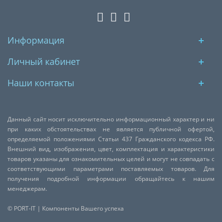
Информация
Личный кабинет
Наши контакты
Данный сайт носит исключительно информационный характер и ни
при каких обстоятельствах не является публичной офертой,
определяемой положениями Статьи 437 Гражданского кодекса РФ.
Внешний вид, изображения, цвет, комплектация и характеристики
товаров указаны для ознакомительных целей и могут не совпадать с
соответствующими параметрами поставляемых товаров. Для
получения подробной информации обращайтесь к нашим
менеджерам.
© PORT-IT | Компоненты Вашего успеха