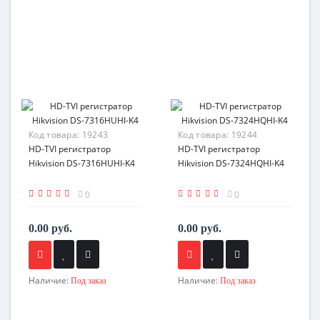
Код товара:
19243
Код товара:
19244
HD-TVI регистратор
HD-TVI регистратор
Hikvision DS-7316HUHI-K4
Hikvision DS-7324HQHI-K4
0
0
0.00 руб.
0.00 руб.
Наличие:
Наличие:
Под заказ
Под заказ