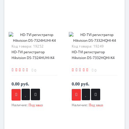
Код товара:
19252
Код товара:
19249
HD-TVI регистратор
HD-TVI регистратор
Hikvision DS-7324HUHI-K4
Hikvision DS-7332HQHI-K4
0
0
0.00 руб.
0.00 руб.
Наличие:
Наличие:
Под заказ
Под заказ