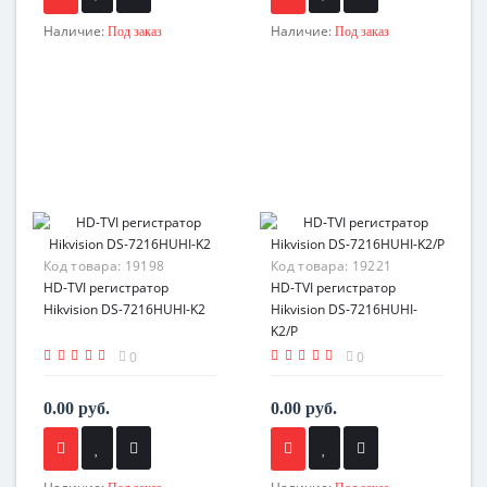
Наличие:
Наличие:
Под заказ
Под заказ
Код товара:
19198
Код товара:
19221
HD-TVI регистратор
HD-TVI регистратор
Hikvision DS-7216HUHI-K2
Hikvision DS-7216HUHI-
K2/P
0
0
0.00 руб.
0.00 руб.