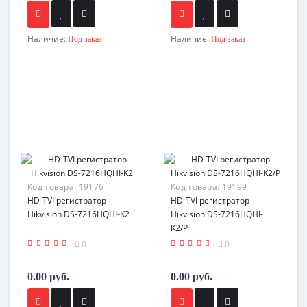
Наличие:
Наличие:
Под заказ
Под заказ
Код товара:
19176
Код товара:
19199
HD-TVI регистратор
HD-TVI регистратор
Hikvision DS-7216HQHI-K2
Hikvision DS-7216HQHI-
K2/P
0
0
0.00 руб.
0.00 руб.