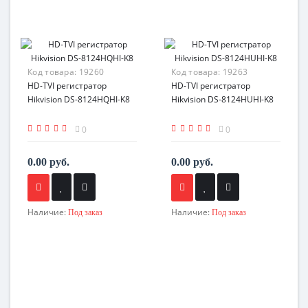
Код товара:
19260
Код товара:
19263
HD-TVI регистратор
HD-TVI регистратор
Hikvision DS-8124HQHI-K8
Hikvision DS-8124HUHI-K8
0
0
0.00 руб.
0.00 руб.
Наличие:
Наличие:
Под заказ
Под заказ