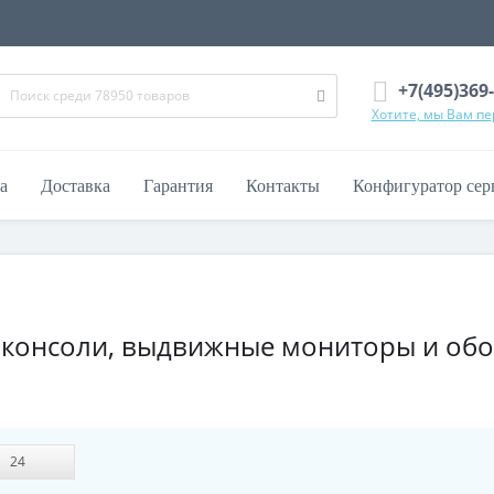
+7(495)369
Хотите, мы Вам п
а
Доставка
Гарантия
Контакты
Конфигуратор сер
онсоли, выдвижные мониторы и обо