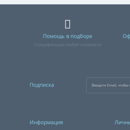
Помощь в подборе
Оф
Спецификации любой сложности
Подписка
Информация
Личны