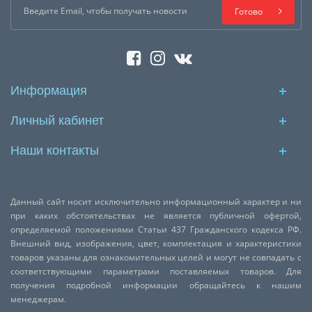
Готово
Информация
Личный кабинет
Наши контакты
Данный сайт носит исключительно информационный характер и ни
при каких обстоятельствах не является публичной офертой,
определяемой положениями Статьи 437 Гражданского кодекса РФ.
Внешний вид, изображения, цвет, комплектация и характеристики
товаров указаны для ознакомительных целей и могут не совпадать с
соответствующими параметрами поставляемых товаров. Для
получения подробной информации обращайтесь к нашим
менеджерам.