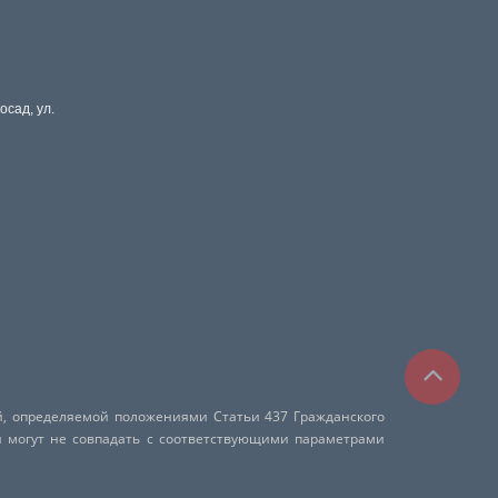
осад, ул.
й, определяемой положениями Статьи 437 Гражданского
и могут не совпадать с соответствующими параметрами