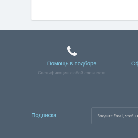
Помощь в подборе
Оф
Спецификации любой сложности
Подписка