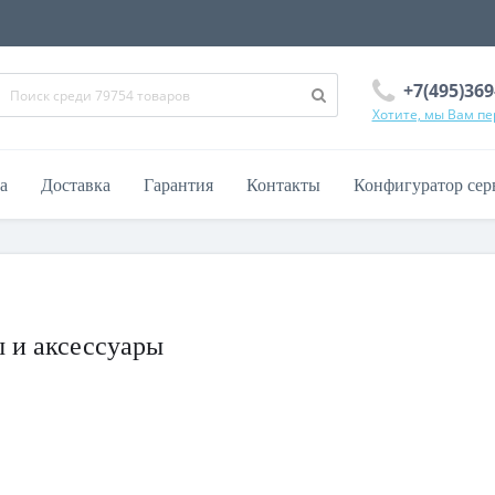
+7(495)369
Хотите, мы Вам п
а
Доставка
Гарантия
Контакты
Конфигуратор сер
ы и аксессуары