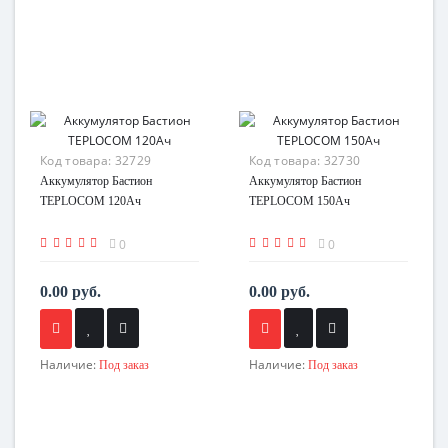
Код товара:
32729
Код товара:
32730
Аккумулятор Бастион
Аккумулятор Бастион
TEPLOCOM 120Ач
TEPLOCOM 150Ач
0
0
0.00 руб.
0.00 руб.
Наличие:
Наличие:
Под заказ
Под заказ