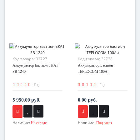
Код товара:
32727
Код товара:
32728
Аккумулятор Бастион SKAT
Аккумулятор Бастион
SB 1240
TEPLOCOM 100Ач
0
0
5 950.00 руб.
0.00 руб.
Наличие:
Наличие:
На складе
Под заказ