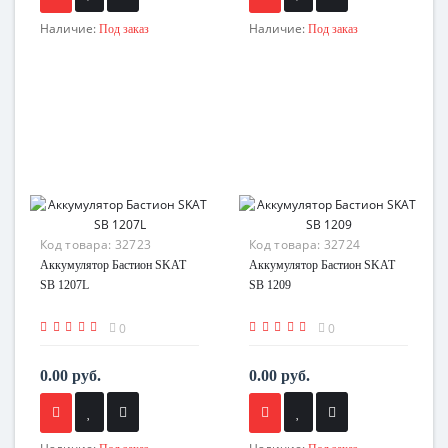
Наличие:
Наличие:
Под заказ
Под заказ
Код товара:
32723
Код товара:
32724
Аккумулятор Бастион SKAT
Аккумулятор Бастион SKAT
SB 1207L
SB 1209
0
0
0.00 руб.
0.00 руб.