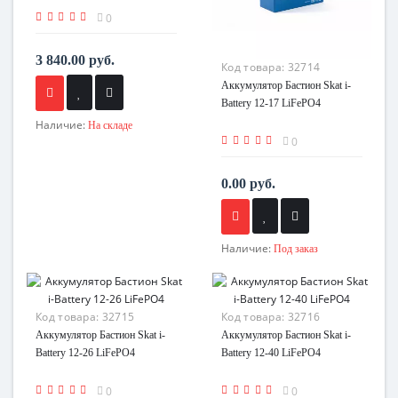
0
3 840.00 руб.
Код товара:
32714
Аккумулятор Бастион Skat i-
Battery 12-17 LiFePO4
Наличие:
На складе
0
0.00 руб.
Наличие:
Под заказ
Код товара:
32715
Код товара:
32716
Аккумулятор Бастион Skat i-
Аккумулятор Бастион Skat i-
Battery 12-26 LiFePO4
Battery 12-40 LiFePO4
0
0