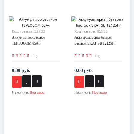
Код товара:
32733
Код товара:
85533
Аккумулятор Бастион
Аккумуляторная батарея
TEPLOCOM 65Ач
Бастион SKAT SB 12125FT
0
0
0.00 руб.
0.00 руб.
Наличие:
Наличие:
Под заказ
Под заказ