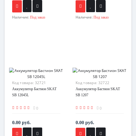
Наличие:
Наличие:
Под заказ
Под заказ
Код товара:
32721
Код товара:
32722
Аккумулятор Бастион SKAT
Аккумулятор Бастион SKAT
SB 12045L
SB 1207
0
0
0.00 руб.
0.00 руб.