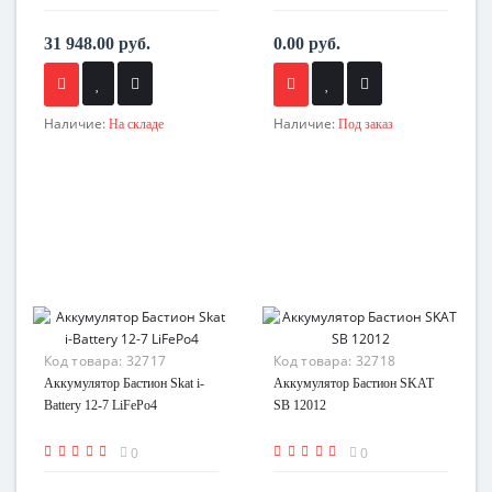
31 948.00 руб.
0.00 руб.
Наличие:
Наличие:
На складе
Под заказ
Код товара:
32717
Код товара:
32718
Аккумулятор Бастион Skat i-
Аккумулятор Бастион SKAT
Battery 12-7 LiFePo4
SB 12012
0
0