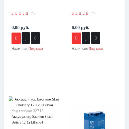
0
0
0.00 руб.
0.00 руб.
Наличие:
Наличие:
Под заказ
Под заказ
Код товара:
32713
Аккумулятор Бастион Skat i-
Battery 12-12 LiFePo4