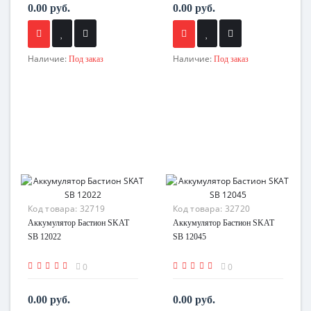
0.00 руб.
0.00 руб.
Наличие:
Наличие:
Под заказ
Под заказ
Код товара:
32719
Код товара:
32720
Аккумулятор Бастион SKAT
Аккумулятор Бастион SKAT
SB 12022
SB 12045
0
0
0.00 руб.
0.00 руб.