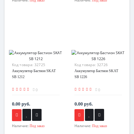
Наличие:
Наличие:
Под заказ
Под заказ
Код товара:
32725
Код товара:
32726
Аккумулятор Бастион SKAT
Аккумулятор Бастион SKAT
SB 1212
SB 1226
0
0
0.00 руб.
0.00 руб.
Наличие:
Наличие:
Под заказ
Под заказ