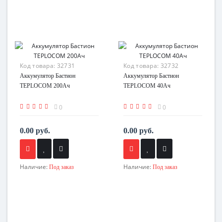
Код товара:
32731
Код товара:
32732
Аккумулятор Бастион
Аккумулятор Бастион
TEPLOCOM 200Ач
TEPLOCOM 40Ач
0
0
0.00 руб.
0.00 руб.
Наличие:
Наличие:
Под заказ
Под заказ