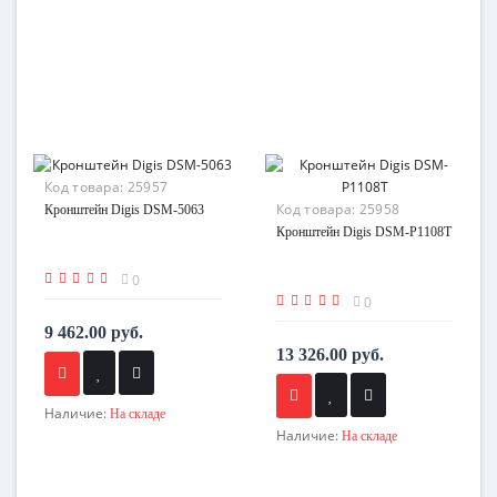
Код товара:
25957
Код товара:
25958
Кронштейн Digis DSM-5063
Кронштейн Digis DSM-P1108T
0
0
9 462.00 руб.
13 326.00 руб.
Наличие:
На складе
Наличие:
На складе