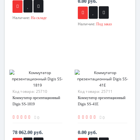
0.00 руб.
Наличие:
На складе
Наличие:
Под заказ
Код товара:
25710
Код товара:
25711
Коммутатор презентационный
Коммутатор презентационный
Digis SS-1819
Digis SS-41E
0
0
78 062.00 руб.
0.00 руб.