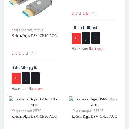
0
10 251.00 руб.
Код товара:
25701
Кабель Digis DSM-CH10-AOC
Наличие:
На складе
0
9 462.00 руб.
Наличие:
На складе
Код товара:
25704
Код товара:
25705
Кабель Digis DSM-CH20-AOC
Кабель Digis DSM-CH25-AOC