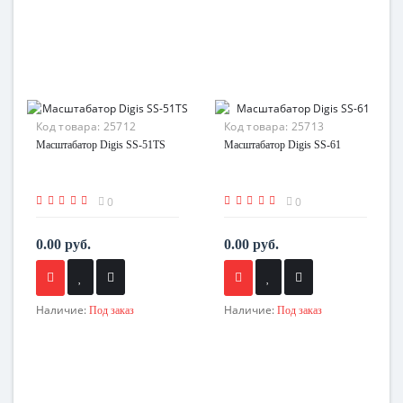
Код товара:
25712
Код товара:
25713
Масштабатор Digis SS-51TS
Масштабатор Digis SS-61
0
0
0.00 руб.
0.00 руб.
Наличие:
Наличие:
Под заказ
Под заказ