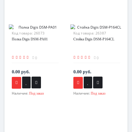
Код товара:
26073
Код товара:
26387
Полка Digis DSM-PA01
Стойка Digis DSM-P164CL
0
0
0.00 руб.
0.00 руб.
Наличие:
Наличие:
Под заказ
Под заказ