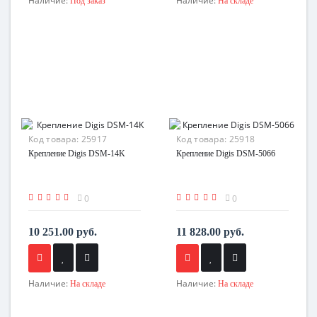
Наличие:
Наличие:
Под заказ
На складе
Код товара:
25917
Код товара:
25918
Крепление Digis DSM-14K
Крепление Digis DSM-5066
0
0
10 251.00 руб.
11 828.00 руб.
Наличие:
Наличие:
На складе
На складе