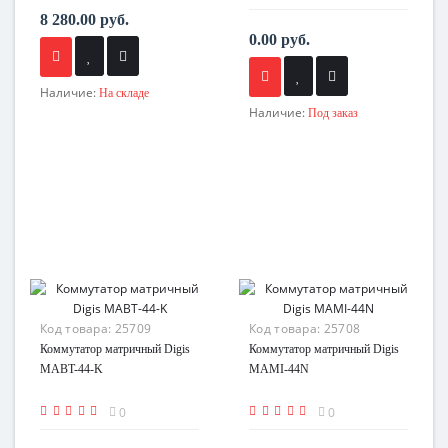
8 280.00 руб.
0.00 руб.
Наличие:
На складе
Наличие:
Под заказ
Код товара:
25709
Код товара:
25708
Коммутатор матричный Digis
Коммутатор матричный Digis
MABT-44-K
MAMI-44N
0
0