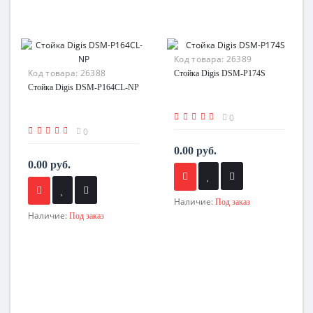
Код товара:
26389
Код товара:
26388
Стойка Digis DSM-P174S
Стойка Digis DSM-P164CL-NP
0
0
0.00 руб.
0.00 руб.
Наличие:
Под заказ
Наличие:
Под заказ