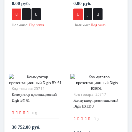
0.00 руб.
0.00 руб.
Наличие:
Наличие:
Под заказ
Под заказ
Код товара:
25714
Код товара:
25717
Коммутатор презентационный
Digis BY-61
Коммутатор презентационный
Digis EXEDU
0
0
30 752.00 руб.