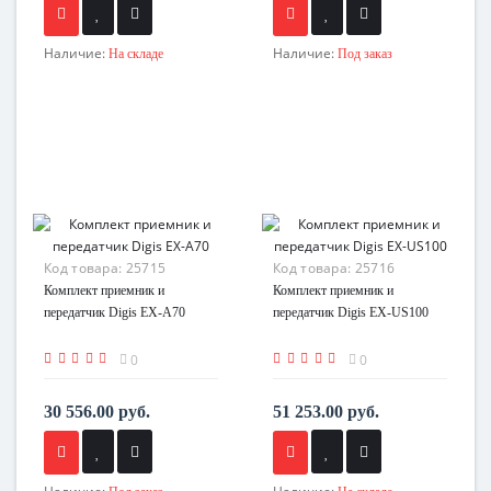
Наличие:
Наличие:
На складе
Под заказ
Код товара:
25715
Код товара:
25716
Комплект приемник и
Комплект приемник и
передатчик Digis EX-A70
передатчик Digis EX-US100
0
0
30 556.00 руб.
51 253.00 руб.