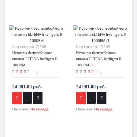
Код товара:
17508
Код товара:
17509
Источник бесперебойного
Источник бесперебойного
питания ELTENA Intelligent II
питания ELTENA Intelligent II
1000RM
1000RMLT
0
0
24 981.00 руб.
24 981.00 руб.
Наличие:
На складе
Наличие:
На складе