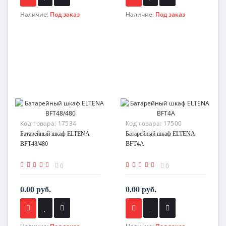
Наличие:
Под заказ
Наличие:
Под заказ
Код товара:
17534
Код товара:
17500
Батарейный шкаф ELTENA
Батарейный шкаф ELTENA
BFT48/480
BFT4A
0
0
0.00 руб.
0.00 руб.