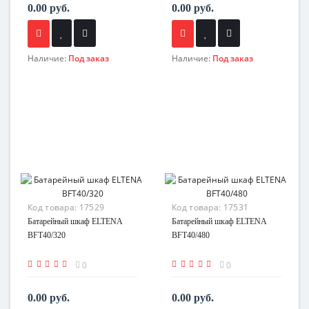
0.00 руб.
0.00 руб.
Наличие:
Под заказ
Наличие:
Под заказ
Код товара:
17529
Код товара:
17531
Батарейный шкаф ELTENA
Батарейный шкаф ELTENA
BFT40/320
BFT40/480
0
0
0.00 руб.
0.00 руб.