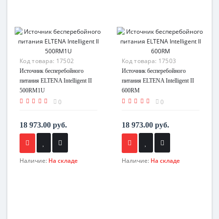
Код товара:
17502
Код товара:
17503
Источник бесперебойного
Источник бесперебойного
питания ELTENA Intelligent II
питания ELTENA Intelligent II
500RM1U
600RM
0
0
18 973.00 руб.
18 973.00 руб.
Наличие:
На складе
Наличие:
На складе