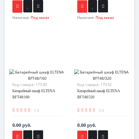
Наличие:
Под заказ
Наличие:
Под заказ
Код товара:
17530
Код товара:
17532
Батарейный шкаф ELTENA
Батарейный шкаф ELTENA
BFT48/160
BFT48/320
0
0
0.00 руб.
0.00 руб.