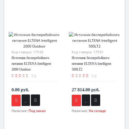
Код товара:
17526
Код товара:
17501
Источник бесперебойного
Источник бесперебойного
питания ELTENA Intelligent
питания ELTENA Intelligent
2000 Outdoor
500LT2
0
0
0.00 руб.
27 814.00 руб.
Наличие:
Под заказ
Наличие:
На складе