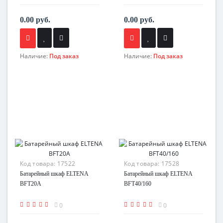
0.00 руб.
0.00 руб.
Наличие:
Под заказ
Наличие:
Под заказ
Код товара:
17522
Код товара:
17528
Батарейный шкаф ELTENA
Батарейный шкаф ELTENA
BFT20A
BFT40/160
0
0