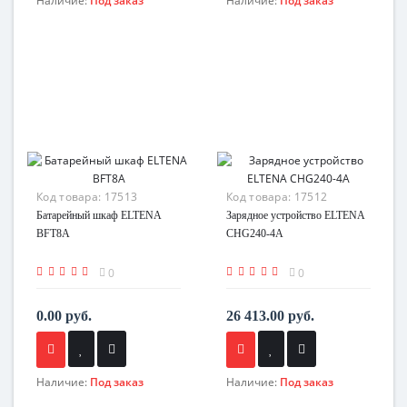
Наличие:
Под заказ
Наличие:
Под заказ
Код товара:
17513
Код товара:
17512
Батарейный шкаф ELTENA
Зарядное устройство ELTENA
BFT8A
CHG240-4A
0
0
0.00 руб.
26 413.00 руб.
Наличие:
Под заказ
Наличие:
Под заказ