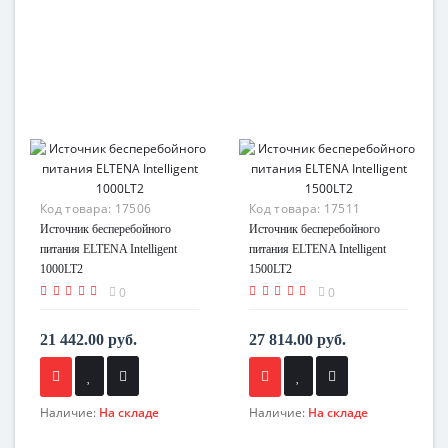
Код товара:
17506
Код товара:
17511
Источник бесперебойного
Источник бесперебойного
питания ELTENA Intelligent
питания ELTENA Intelligent
1000LT2
1500LT2
0
0
21 442.00 руб.
27 814.00 руб.
Наличие:
На складе
Наличие:
На складе