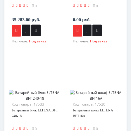
0
0
35 283.00 руб.
0.00 руб.
Наличие:
Под заказ
Наличие:
Под заказ
Код товара:
17533
Код товара:
17520
Батарейный блок ELTENA BFT
Батарейный шкаф ELTENA
240-18
BFT16A
0
0