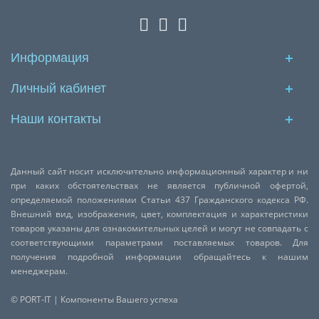
Информация
Личный кабинет
Наши контакты
Данный сайт носит исключительно информационный характер и ни
при каких обстоятельствах не является публичной офертой,
определяемой положениями Статьи 437 Гражданского кодекса РФ.
Внешний вид, изображения, цвет, комплектация и характеристики
товаров указаны для ознакомительных целей и могут не совпадать с
соответствующими параметрами поставляемых товаров. Для
получения подробной информации обращайтесь к нашим
менеджерам.
© PORT-IT | Компоненты Вашего успеха