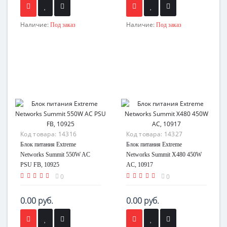
Наличие:
Наличие:
Под заказ
Под заказ
Код товара:
14316
Код товара:
14327
Блок питания Extreme
Блок питания Extreme
Networks Summit 550W AC
Networks Summit X480 450W
PSU FB, 10925
AC, 10917
0
0
0.00 руб.
0.00 руб.