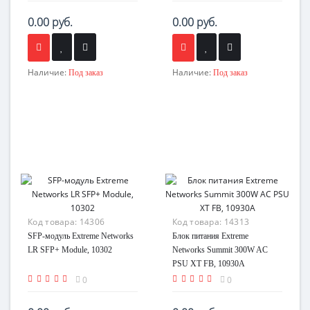
0.00 руб.
0.00 руб.
Наличие:
Наличие:
Под заказ
Под заказ
Код товара:
14306
Код товара:
14313
SFP-модуль Extreme Networks
Блок питания Extreme
LR SFP+ Module, 10302
Networks Summit 300W AC
PSU XT FB, 10930A
0
0