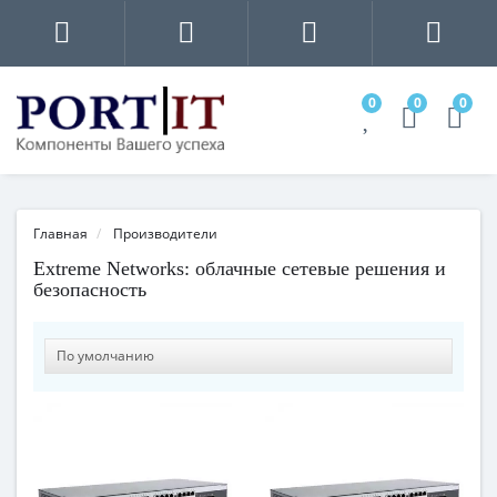
0
0
0
Главная
Производители
Extreme Networks: облачные сетевые решения и
безопасность