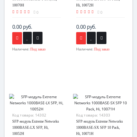
10070H
Hi, 10072H
0
0
0.00 руб.
0.00 руб.
Наличие:
Наличие:
Под заказ
Под заказ
Код товара:
14302
Код товара:
14303
SFP-модуль Extreme Networks
SFP-модуль Extreme Networks
1000BASE-LX SFP, Hi,
1000BASE-SX SFP 10 Pack,
10052H
Hi, 10071H