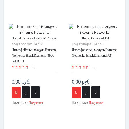
Код товара:
14338
Код товара:
14353
Интерфейсный модуль Extreme
Интерфейсный модуль Extreme
Networks BlackDiamond 8900-
Networks BlackDiamond X8
G48X-xl
0
0
0.00 руб.
0.00 руб.
Наличие:
Наличие:
Под заказ
Под заказ