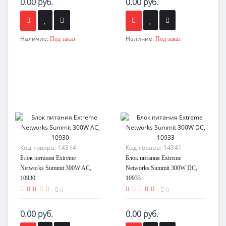
0.00 руб.
0.00 руб.
Наличие:
Наличие:
Под заказ
Под заказ
Код товара:
14314
Код товара:
14341
Блок питания Extreme
Блок питания Extreme
Networks Summit 300W AC,
Networks Summit 300W DC,
10930
10933
0
0
0.00 руб.
0.00 руб.