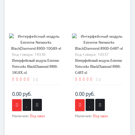
Код товара:
14336
Код товара:
14337
Интерфейсный модуль Extreme
Интерфейсный модуль Extreme
Networks BlackDiamond 8900-
Networks BlackDiamond 8900-
10G8X-xl
G48T-xl
0
0
0.00 руб.
0.00 руб.
Наличие:
Наличие:
Под заказ
Под заказ