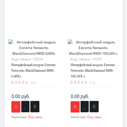
Код товара:
14334
Код товара:
14335
Интерфейсный модуль Extreme
Интерфейсный модуль Extreme
Networks BlackDiamond 8800-
Networks BlackDiamond 8900-
G48Xc
10G24X-c
0
0
0.00 руб.
0.00 руб.
Наличие:
Наличие:
Под заказ
Под заказ