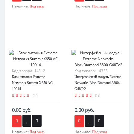
Наличие:
Наличие:
Под заказ
Под заказ
Код товара:
14312
Код товара:
14333
Блок питания Extreme
Интерфейсный модуль Extreme
Networks Summit X650 AC,
Networks BlackDiamond 8800-
10914
G48Te2
0
0
0.00 руб.
0.00 руб.
Наличие:
Наличие:
Под заказ
Под заказ