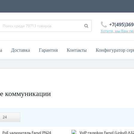
+7(495)369
Хотите, мы Вам п
а
Доставка
Гарантия
Контакты
Конфигуратор сер
ые коммуникации