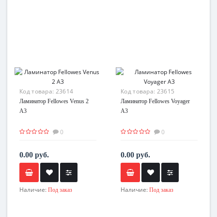
Код товара:
23614
Код товара:
23615
Ламинатор Fellowes Venus 2
Ламинатор Fellowes Voyager
A3
A3
0
0
0.00 руб.
0.00 руб.
Наличие:
Наличие:
Под заказ
Под заказ