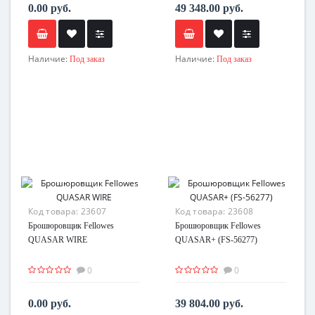
0.00 руб.
49 348.00 руб.
Наличие:
Наличие:
Под заказ
Под заказ
Код товара:
23607
Код товара:
23608
Брошюровщик Fellowes
Брошюровщик Fellowes
QUASAR WIRE
QUASAR+ (FS-56277)
0
0
0.00 руб.
39 804.00 руб.