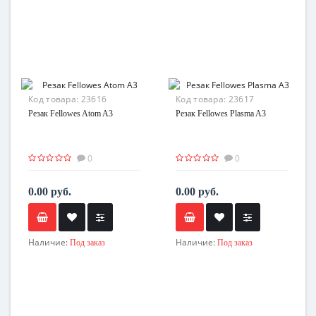
Код товара:
23616
Код товара:
23617
Резак Fellowes Atom A3
Резак Fellowes Plasma A3
0
0
0.00 руб.
0.00 руб.
Наличие:
Наличие:
Под заказ
Под заказ