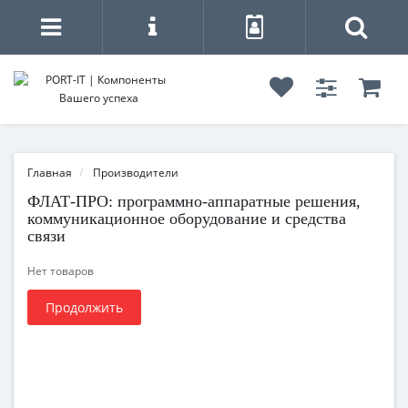
Главная
Производители
ФЛАТ-ПРО: программно-аппаратные решения,
коммуникационное оборудование и средства
связи
Нет товаров
Продолжить