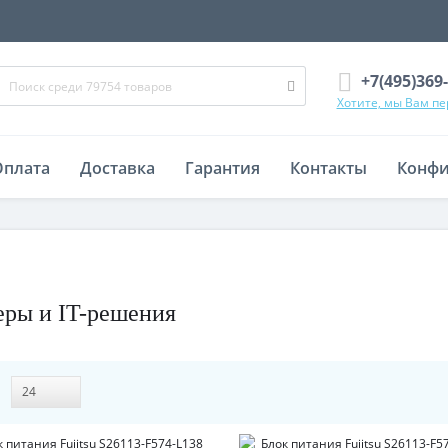
+7(495)369
Хотите, мы Вам п
Оплата
Доставка
Гарантия
Контакты
Конфи
еры и IT-решения