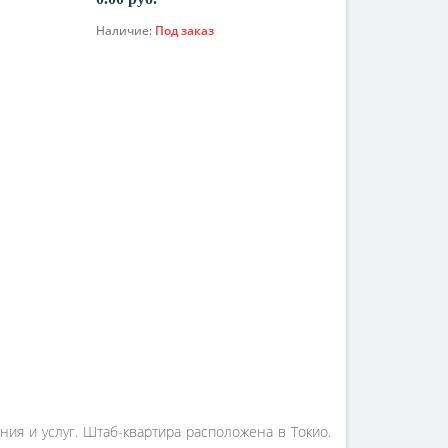
Наличие:
Под заказ
По запросу
ия и услуг. Штаб-квартира расположена в Токио.