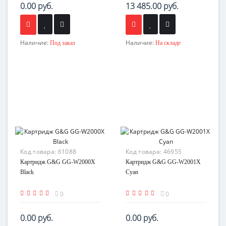
0.00 руб.
13 485.00 руб.
Наличие:
Наличие:
Под заказ
На складе
Код товара:
61088
Код товара:
46955
Картридж G&G GG-W2000X
Картридж G&G GG-W2001X
Black
Cyan
0
0
0.00 руб.
0.00 руб.