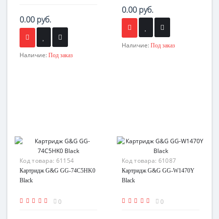
0.00 руб.
0.00 руб.
Наличие:
Под заказ
Наличие:
Под заказ
Код товара:
61154
Код товара:
61087
Картридж G&G GG-74C5HK0
Картридж G&G GG-W1470Y
Black
Black
0
0