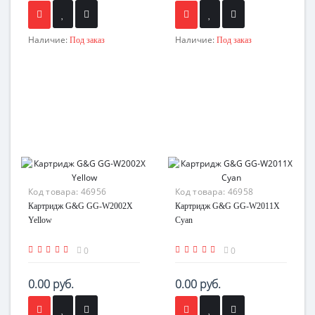
Наличие:
Наличие:
Под заказ
Под заказ
Код товара:
46956
Код товара:
46958
Картридж G&G GG-W2002X
Картридж G&G GG-W2011X
Yellow
Cyan
0
0
0.00 руб.
0.00 руб.