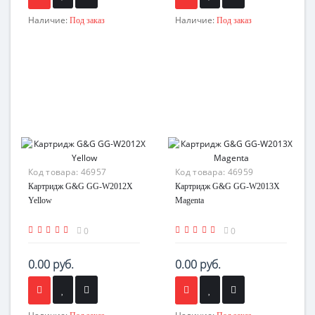
Наличие:
Наличие:
Под заказ
Под заказ
Код товара:
46957
Код товара:
46959
Картридж G&G GG-W2012X
Картридж G&G GG-W2013X
Yellow
Magenta
0
0
0.00 руб.
0.00 руб.