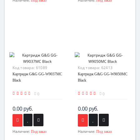
Наличие:
Наличие:
Под заказ
Под заказ
Код товара:
61089
Код товара:
62413
Картридж G&G GG-W9037MC
Картридж G&G GG-W9050MC
Black
Black
0
0
0.00 руб.
0.00 руб.
Наличие:
Наличие:
Под заказ
Под заказ