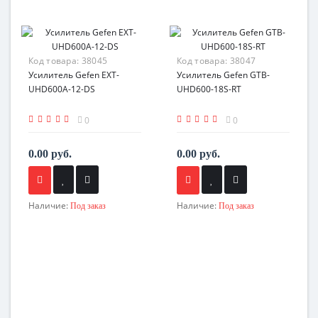
Код товара:
38045
Код товара:
38047
Усилитель Gefen EXT-
Усилитель Gefen GTB-
UHD600A-12-DS
UHD600-18S-RT
0
0
0.00 руб.
0.00 руб.
Наличие:
Наличие:
Под заказ
Под заказ