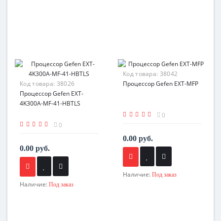
Код товара:
38042
Код товара:
38026
Процессор Gefen EXT-MFP
Процессор Gefen EXT-
4K300A-MF-41-HBTLS
0
0
0.00 руб.
0.00 руб.
Наличие:
Под заказ
Наличие:
Под заказ