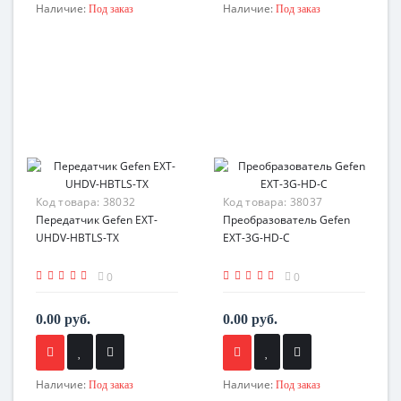
Наличие:
Наличие:
Под заказ
Под заказ
Код товара:
38032
Код товара:
38037
Передатчик Gefen EXT-
Преобразователь Gefen
UHDV-HBTLS-TX
EXT-3G-HD-C
0
0
0.00 руб.
0.00 руб.
Наличие:
Наличие:
Под заказ
Под заказ