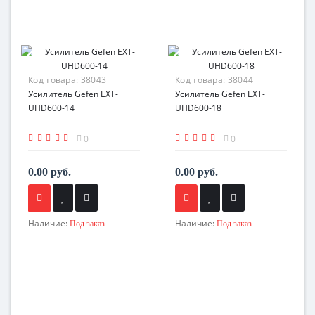
Код товара:
38043
Код товара:
38044
Усилитель Gefen EXT-
Усилитель Gefen EXT-
UHD600-14
UHD600-18
0
0
0.00 руб.
0.00 руб.
Наличие:
Наличие:
Под заказ
Под заказ