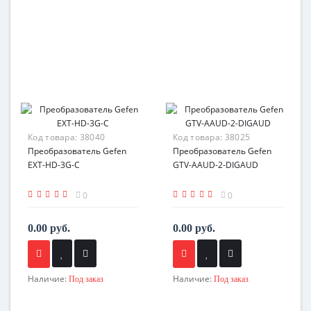
Код товара:
38040
Код товара:
38025
Преобразователь Gefen
Преобразователь Gefen
EXT-HD-3G-C
GTV-AAUD-2-DIGAUD
0
0
0.00 руб.
0.00 руб.
Наличие:
Наличие:
Под заказ
Под заказ