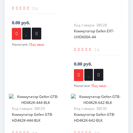
0
0.00 руб.
Код товара:
38028
Коммутатор Gefen EXT-
UHD600A-44
Наличие:
Под заказ
0
0.00 руб.
Наличие:
Под заказ
Код товара:
38029
Код товара:
38030
Коммутатор Gefen GTB-
Коммутатор Gefen GTB-
HD4K2K-444-BLK
HD4K2K-642-BLK