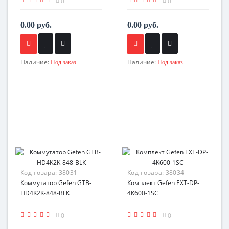
0
0
0.00 руб.
0.00 руб.
Наличие:
Наличие:
Под заказ
Под заказ
Код товара:
38031
Код товара:
38034
Коммутатор Gefen GTB-
Комплект Gefen EXT-DP-
HD4K2K-848-BLK
4K600-1SC
0
0