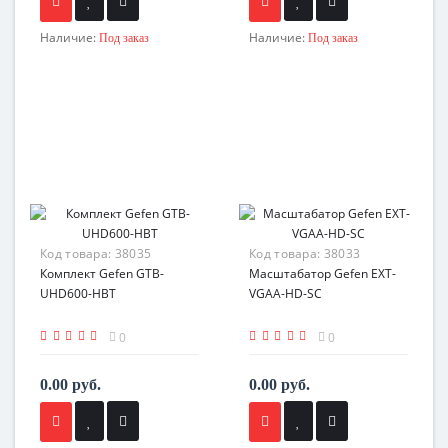
Наличие:
Наличие:
Под заказ
Под заказ
Код товара:
38035
Код товара:
38033
Комплект Gefen GTB-
Масштабатор Gefen EXT-
UHD600-HBT
VGAA-HD-SC
0
0
0.00 руб.
0.00 руб.