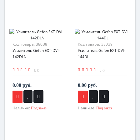
Код товара:
38038
Код товара:
38039
Усилитель Gefen EXT-DVI-
Усилитель Gefen EXT-DVI-
142DLN
144DL
0
0
0.00 руб.
0.00 руб.
Наличие:
Наличие:
Под заказ
Под заказ