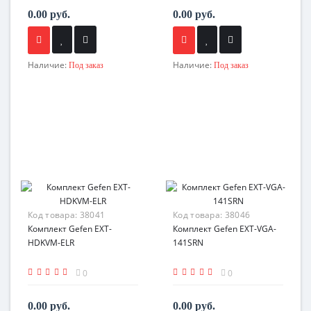
0.00 руб.
0.00 руб.
Наличие:
Наличие:
Под заказ
Под заказ
Код товара:
38041
Код товара:
38046
Комплект Gefen EXT-
Комплект Gefen EXT-VGA-
HDKVM-ELR
141SRN
0
0
0.00 руб.
0.00 руб.