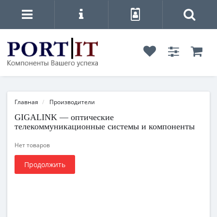
Главная
Производители
GIGALINK — оптические
телекоммуникационные системы и компоненты
Нет товаров
Продолжить