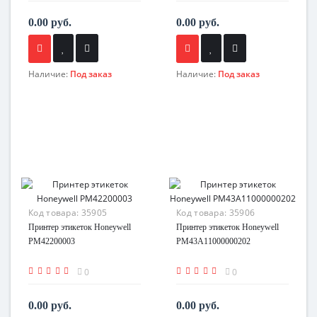
0.00 руб.
0.00 руб.
Наличие:
Под заказ
Наличие:
Под заказ
Код товара:
35905
Код товара:
35906
Принтер этикеток Honeywell
Принтер этикеток Honeywell
PM42200003
PM43A11000000202
0
0
0.00 руб.
0.00 руб.