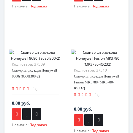
Наличие:
Под заказ
Наличие:
Под заказ
Код товара:
37509
Код товара:
37510
Сканер штрих-кода Honeywell
8680i (8680I300-2)
Сканер штрих-кода Honeywell
Fusion MK3780 (MK3780-
RS232)
0
0
0.00 руб.
0.00 руб.
Наличие:
Под заказ
Наличие:
Под заказ