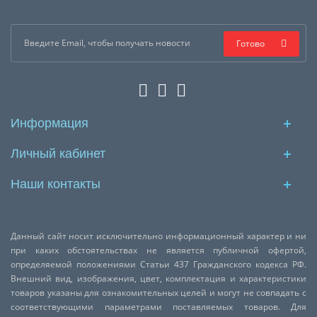
Готово
Информация
Личный кабинет
Наши контакты
Данный сайт носит исключительно информационный характер и ни
при каких обстоятельствах не является публичной офертой,
определяемой положениями Статьи 437 Гражданского кодекса РФ.
Внешний вид, изображения, цвет, комплектация и характеристики
товаров указаны для ознакомительных целей и могут не совпадать с
соответствующими параметрами поставляемых товаров. Для