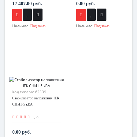
17 407.00 руб.
0.00 руб.
Наличие:
Наличие:
Под заказ
Под заказ
Код товара:
62339
Стабилизатор напряжения IEK
СНИ1-5 кВА
0
0.00 руб.