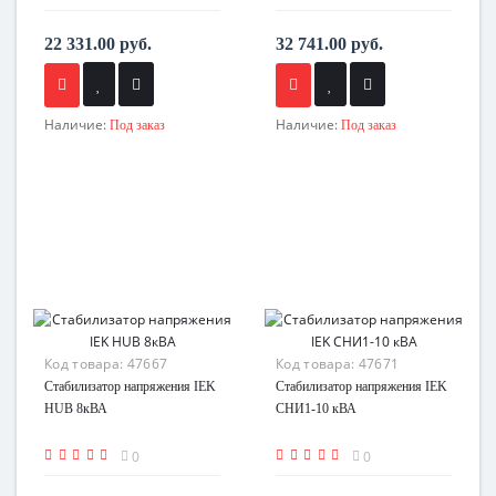
22 331.00 руб.
32 741.00 руб.
Наличие:
Наличие:
Под заказ
Под заказ
Код товара:
47667
Код товара:
47671
Стабилизатор напряжения IEK
Стабилизатор напряжения IEK
HUB 8кВА
СНИ1-10 кВА
0
0