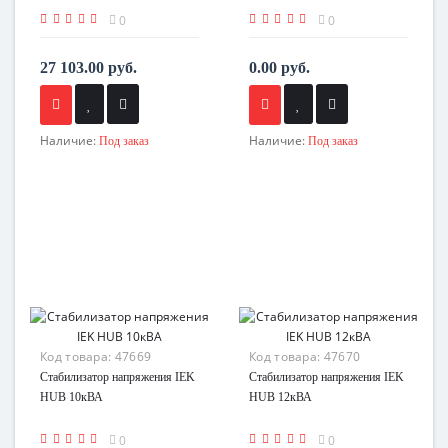
0
0
27 103.00 руб.
0.00 руб.
Наличие:
Наличие:
Под заказ
Под заказ
Код товара:
47669
Код товара:
47670
Стабилизатор напряжения IEK
Стабилизатор напряжения IEK
HUB 10кВА
HUB 12кВА
0
0