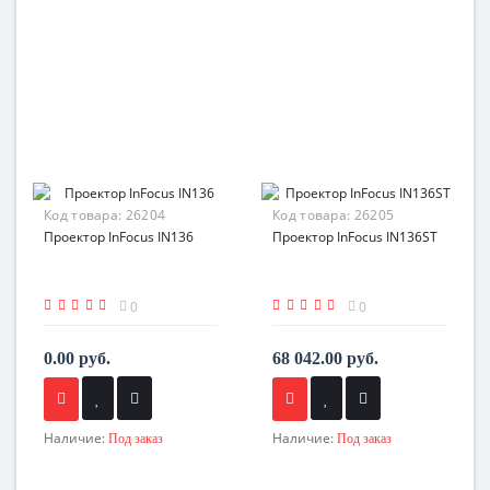
Код товара:
26204
Код товара:
26205
Проектор InFocus IN136
Проектор InFocus IN136ST
0
0
0.00 руб.
68 042.00 руб.
Наличие:
Наличие:
Под заказ
Под заказ