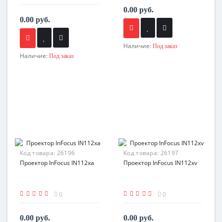
0.00 руб.
0.00 руб.
Наличие:
Под заказ
Наличие:
Под заказ
Код товара:
26196
Код товара:
26197
Проектор InFocus IN112xa
Проектор InFocus IN112xv
0
0
0.00 руб.
0.00 руб.