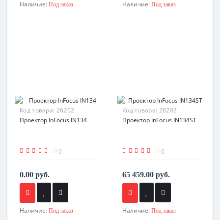
Наличие:
Наличие:
Под заказ
Под заказ
Код товара:
26202
Код товара:
26203
Проектор InFocus IN134
Проектор InFocus IN134ST
0
0
0.00 руб.
65 459.00 руб.
Наличие:
Наличие:
Под заказ
Под заказ