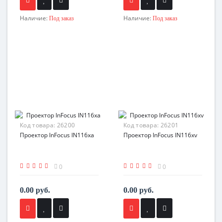
Наличие:
Наличие:
Под заказ
Под заказ
Код товара:
26200
Код товара:
26201
Проектор InFocus IN116xa
Проектор InFocus IN116xv
0
0
0.00 руб.
0.00 руб.