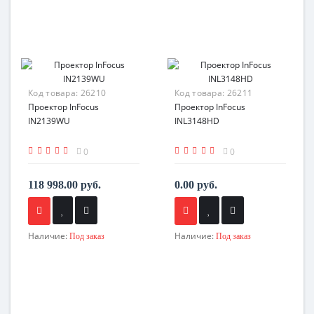
Код товара:
26210
Код товара:
26211
Проектор InFocus
Проектор InFocus
IN2139WU
INL3148HD
0
0
118 998.00 руб.
0.00 руб.
Наличие:
Наличие:
Под заказ
Под заказ