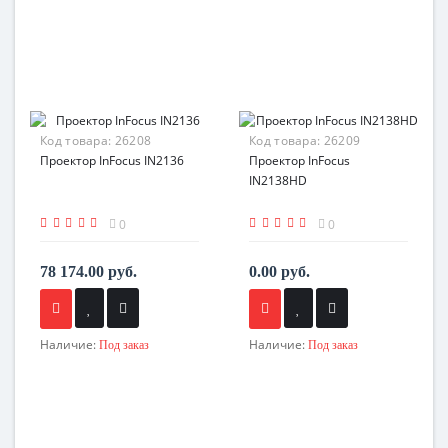
Код товара:
26208
Код товара:
26209
Проектор InFocus IN2136
Проектор InFocus
IN2138HD
0
0
78 174.00 руб.
0.00 руб.
Наличие:
Наличие:
Под заказ
Под заказ