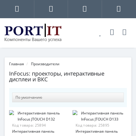
Главная
Производители
InFocus: проекторы, интерактивные
дисплеи и ВКС
Код товара:
25894
Код товара:
25895
Интерактивная панель
Интерактивная панель