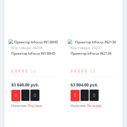
Код товара:
26206
Код товара:
26207
Проектор InFocus IN138HD
Проектор InFocus IN2134
0
0
83 040.00 руб.
63 804.00 руб.
Наличие:
Наличие:
Под заказ
На складе