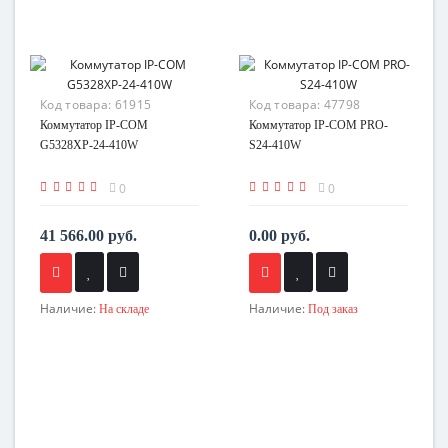
Код товара:
61915
Код товара:
47798
Коммутатор IP-COM
Коммутатор IP-COM PRO-
G5328XP-24-410W
S24-410W
0
0
41 566.00 руб.
0.00 руб.
Наличие:
Наличие:
На складе
Под заказ