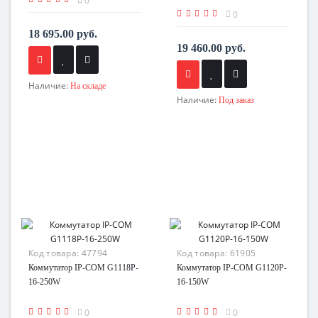
0
0
18 695.00 руб.
19 460.00 руб.
Наличие:
На складе
Наличие:
Под заказ
Код товара:
47794
Код товара:
61905
Коммутатор IP-COM G1118P-
Коммутатор IP-COM G1120P-
16-250W
16-150W
0
0