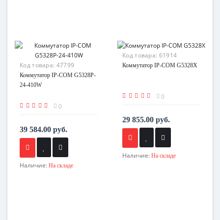
Код товара:
61914
Код товара:
47799
Коммутатор IP-COM G5328X
Коммутатор IP-COM G5328P-
24-410W
0
0
29 855.00 руб.
39 584.00 руб.
Наличие:
На складе
Наличие:
На складе