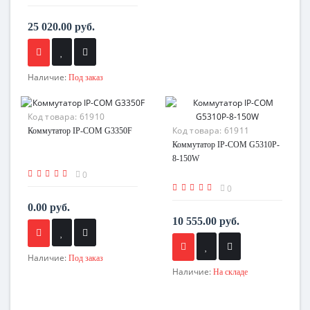
25 020.00 руб.
Наличие:
Под заказ
Код товара:
61910
Код товара:
61911
Коммутатор IP-COM G3350F
Коммутатор IP-COM G5310P-
8-150W
0
0
0.00 руб.
10 555.00 руб.
Наличие:
Под заказ
Наличие:
На складе