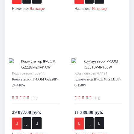
Наличие:
Наличие:
На складе
На складе
Код товара:
85911
Код товара:
47791
Коммутатор IP-COM G2228P-
Коммутатор IP-COM G3310P-
24-410W
8-150W
0
0
29 077.00 руб.
11 389.00 руб.