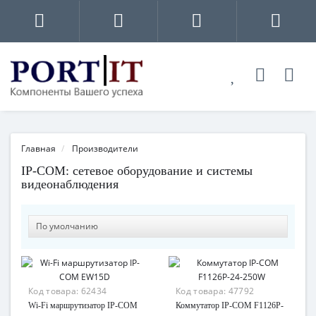
Главная
Производители
IP-COM: сетевое оборудование и системы
видеонаблюдения
Код товара:
62434
Код товара:
47792
Wi-Fi маршрутизатор IP-COM
Коммутатор IP-COM F1126P-