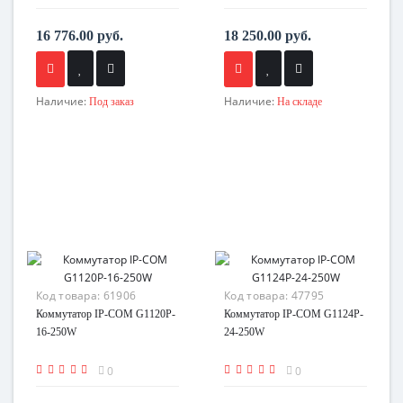
16 776.00 руб.
18 250.00 руб.
Наличие:
Наличие:
Под заказ
На складе
Код товара:
61906
Код товара:
47795
Коммутатор IP-COM G1120P-
Коммутатор IP-COM G1124P-
16-250W
24-250W
0
0