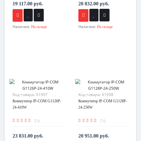
19 117.00 руб.
20 832.00 руб.
Наличие:
Наличие:
На складе
На складе
Код товара:
61907
Код товара:
61908
Коммутатор IP-COM G1126P-
Коммутатор IP-COM G1128P-
24-410W
24-250W
0
0
23 831.00 руб.
20 951.00 руб.