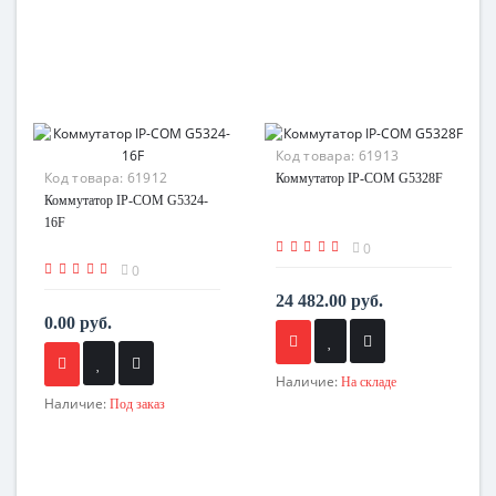
Код товара:
61913
Код товара:
61912
Коммутатор IP-COM G5328F
Коммутатор IP-COM G5324-
16F
0
0
24 482.00 руб.
0.00 руб.
Наличие:
На складе
Наличие:
Под заказ