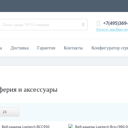
+7(495)369
Хотите, мы Вам п
а
Доставка
Гарантия
Контакты
Конфигуратор сер
ферия и аксессуары