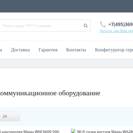
+7(495)369
Хотите, мы Вам п
а
Доставка
Гарантия
Контакты
Конфигуратор сер
екоммуникационное оборудование