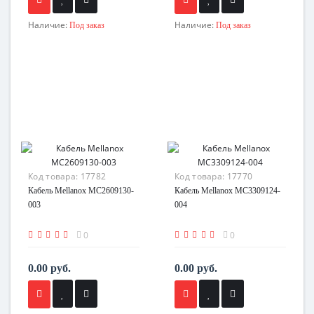
Наличие:
Наличие:
Под заказ
Под заказ
Код товара:
17782
Код товара:
17770
Кабель Mellanox MC2609130-
Кабель Mellanox MC3309124-
003
004
0
0
0.00 руб.
0.00 руб.