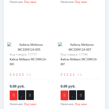
Наличие:
Наличие:
Под заказ
Под заказ
Код товара:
17777
Код товара:
17784
Кабель Mellanox MC3309124-
Кабель Mellanox MC3309124-
005
007
0
0
0.00 руб.
0.00 руб.
Наличие:
Наличие:
Под заказ
Под заказ