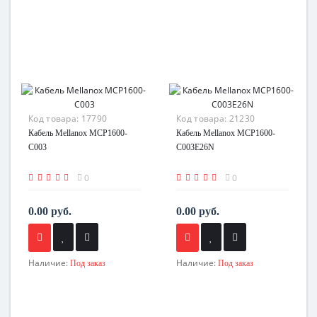
Код товара:
17790
Код товара:
21230
Кабель Mellanox MCP1600-
Кабель Mellanox MCP1600-
C003
C003E26N
0
0
0.00 руб.
0.00 руб.
Наличие:
Наличие:
Под заказ
Под заказ