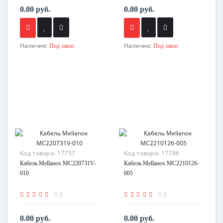
0.00 руб.
0.00 руб.
Наличие:
Наличие:
Под заказ
Под заказ
Код товара:
17757
Код товара:
17786
Кабель Mellanox MC220731V-
Кабель Mellanox MC2210126-
010
005
0
0
0.00 руб.
0.00 руб.