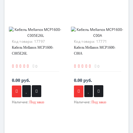
Код товара:
17797
Код товара:
17771
Кабель Mellanox MCP1600-
Кабель Mellanox MCP1600-
C005E26L
C00A
0
0
0.00 руб.
0.00 руб.
Наличие:
Наличие:
Под заказ
Под заказ