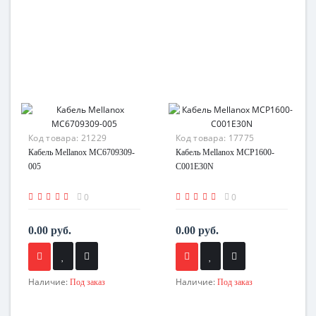
Код товара:
21229
Код товара:
17775
Кабель Mellanox MC6709309-
Кабель Mellanox MCP1600-
005
C001E30N
0
0
0.00 руб.
0.00 руб.
Наличие:
Наличие:
Под заказ
Под заказ