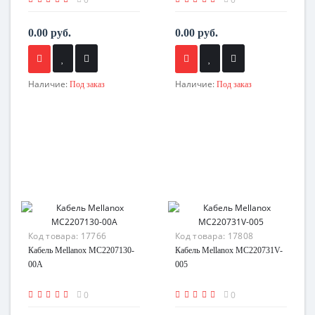
0.00 руб.
0.00 руб.
Наличие:
Наличие:
Под заказ
Под заказ
Код товара:
17766
Код товара:
17808
Кабель Mellanox MC2207130-
Кабель Mellanox MC220731V-
00A
005
0
0