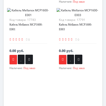
Наличие:
Под заказ
Код товара:
17783
Код товара:
17791
Кабель Mellanox MCP1600-
Кабель Mellanox MCP1600-
E001
E003
0
0
0.00 руб.
0.00 руб.
Наличие:
Наличие:
Под заказ
Под заказ