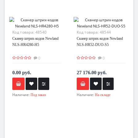
Код товара:
48540
Код товара:
48544
Сканер штрих-кодов Newland
Сканер штрих-кодов Newland
NLS-HR4280-H5
NLS-HR52-DUO-S5
0
0
0.00 руб.
27 176.00 руб.
Наличие:
Наличие:
Под заказ
На складе