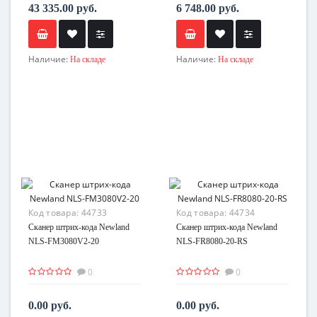
43 335.00 руб.
6 748.00 руб.
Наличие:
Наличие:
На складе
На складе
Код товара:
44733
Код товара:
44734
Сканер штрих-кода Newland
Сканер штрих-кода Newland
NLS-FM3080V2-20
NLS-FR8080-20-RS
0
0
0.00 руб.
0.00 руб.