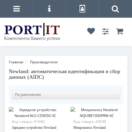
Главная
Производители
Newland: автоматическая идентификация и сбор
данных (AIDC)
Код товара:
61480
Код товара:
43948
Зарядное устройство Newland
Микрокиоск Newland