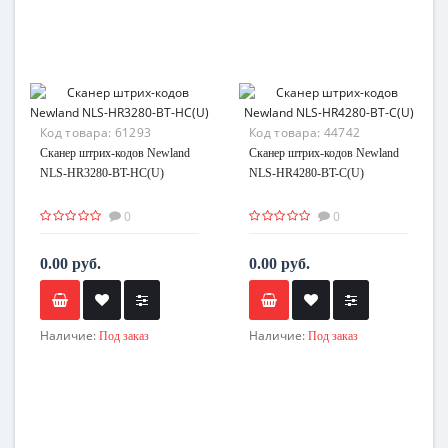
Код товара:
61293
Код товара:
44742
Сканер штрих-кодов Newland
Сканер штрих-кодов Newland
NLS-HR3280-BT-HC(U)
NLS-HR4280-BT-C(U)
0
0
0.00 руб.
0.00 руб.
Наличие:
Наличие:
Под заказ
Под заказ