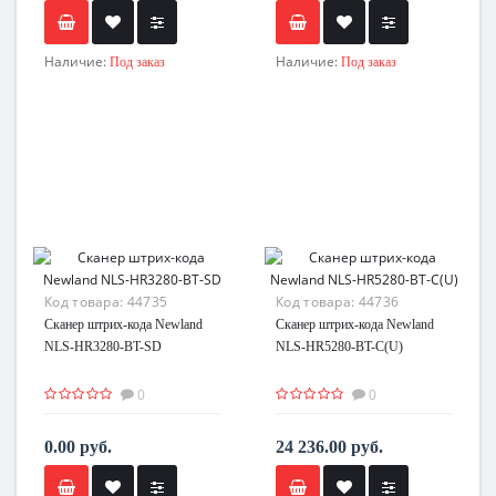
Наличие:
Наличие:
Под заказ
Под заказ
Код товара:
44735
Код товара:
44736
Сканер штрих-кода Newland
Сканер штрих-кода Newland
NLS-HR3280-BT-SD
NLS-HR5280-BT-C(U)
0
0
0.00 руб.
24 236.00 руб.