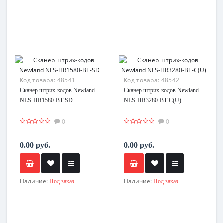
Код товара:
48541
Код товара:
48542
Сканер штрих-кодов Newland
Сканер штрих-кодов Newland
NLS-HR1580-BT-SD
NLS-HR3280-BT-C(U)
0
0
0.00 руб.
0.00 руб.
Наличие:
Наличие:
Под заказ
Под заказ