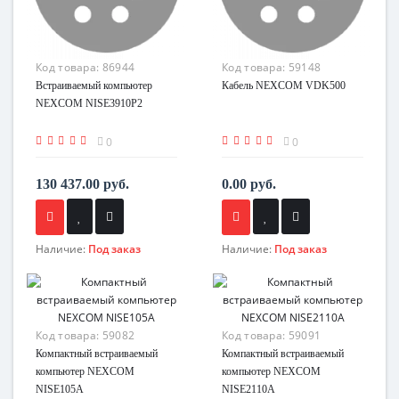
Код товара:
86944
Код товара:
59148
Встраиваемый компьютер
Кабель NEXCOM VDK500
NEXCOM NISE3910P2
0
0
130 437.00 руб.
0.00 руб.
Наличие:
Под заказ
Наличие:
Под заказ
Код товара:
59082
Код товара:
59091
Компактный встраиваемый
Компактный встраиваемый
компьютер NEXCOM
компьютер NEXCOM
NISE105A
NISE2110A