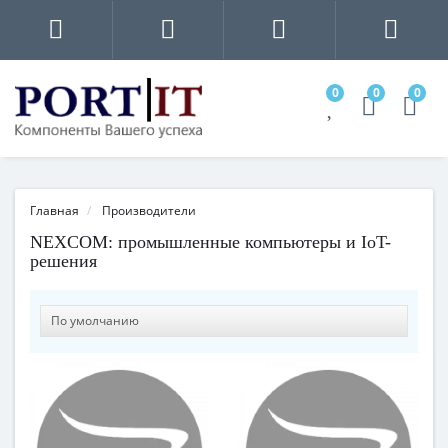
0
0
0
Главная
Производители
NEXCOM: промышленные компьютеры и IoT-
решения