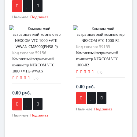
Наличие:
Под заказ
Код товара:
59155
Код товара:
59156
Компактный встраиваемый
Компактный встраиваемый
компьютер NEXCOM VTC
компьютер NEXCOM VTC
1000-R2
1000 +VTK-WWAN
0
CM8000(PHS8-P)
0
0.00 руб.
0.00 руб.
Наличие:
Под заказ
Наличие:
Под заказ