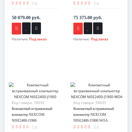
0
0
50 079.00 руб.
75 375.00 руб.
Наличие:
Под заказ
Наличие:
Под заказ
Код товара:
59092
Код товара:
59093
Компактный встраиваемый
Компактный встраиваемый
компьютер NEXCOM
компьютер NEXCOM
NISE2400-J1900
NISE2400-J1900-WOA
0
0