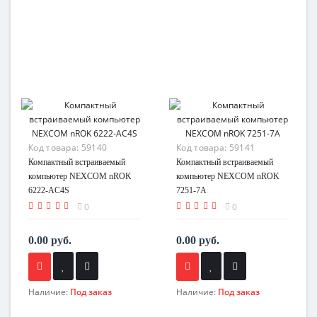
Код товара:
59140
Код товара:
59141
Компактный встраиваемый
Компактный встраиваемый
компьютер NEXCOM nROK
компьютер NEXCOM nROK
6222-AC4S
7251-7A
0
0
0.00 руб.
0.00 руб.
Наличие:
Под заказ
Наличие:
Под заказ