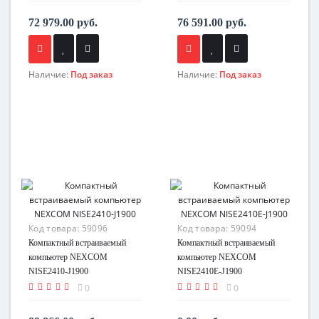
72 979.00 руб.
76 591.00 руб.
Наличие:
Под заказ
Наличие:
Под заказ
Код товара:
59096
Код товара:
59094
Компактный встраиваемый
Компактный встраиваемый
компьютер NEXCOM
компьютер NEXCOM
NISE2410-J1900
NISE2410E-J1900
0
0