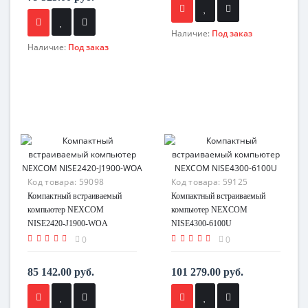
Наличие:
Под заказ
Наличие:
Под заказ
Код товара:
59098
Код товара:
59125
Компактный встраиваемый
Компактный встраиваемый
компьютер NEXCOM
компьютер NEXCOM
NISE2420-J1900-WOA
NISE4300-6100U
0
0
85 142.00 руб.
101 279.00 руб.