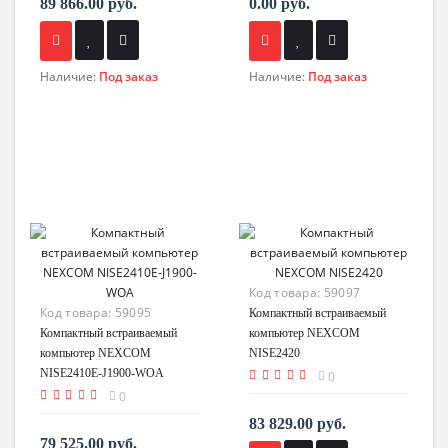
89 866.00 руб.
0.00 руб.
Наличие:
Под заказ
Наличие:
Под заказ
Код товара:
59097
Код товара:
59095
Компактный встраиваемый
Компактный встраиваемый
компьютер NEXCOM
компьютер NEXCOM
NISE2420
NISE2410E-J1900-WOA
0
0
83 829.00 руб.
79 525.00 руб.