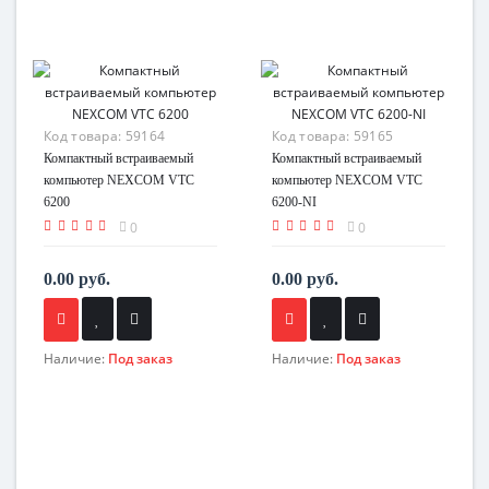
Код товара:
59164
Код товара:
59165
Компактный встраиваемый
Компактный встраиваемый
компьютер NEXCOM VTC
компьютер NEXCOM VTC
6200
6200-NI
0
0
0.00 руб.
0.00 руб.
Наличие:
Под заказ
Наличие:
Под заказ