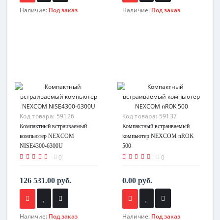
Наличие:
Под заказ
Наличие:
Под заказ
Код товара:
59126
Код товара:
59137
Компактный встраиваемый
Компактный встраиваемый
компьютер NEXCOM
компьютер NEXCOM nROK
NISE4300-6300U
500
0
0
126 531.00 руб.
0.00 руб.
Наличие:
Под заказ
Наличие:
Под заказ