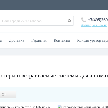
+7(495)369
Хотите, мы Вам п
а
Доставка
Гарантия
Контакты
Конфигуратор сер
еры и встраиваемые системы для автома