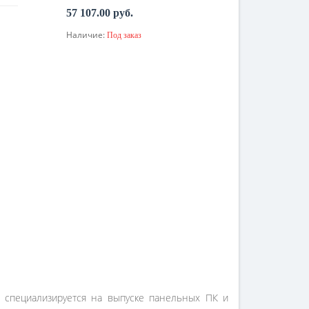
57 107.00 руб.
Наличие:
Под заказ
По запросу
специализируется на выпуске панельных ПК и