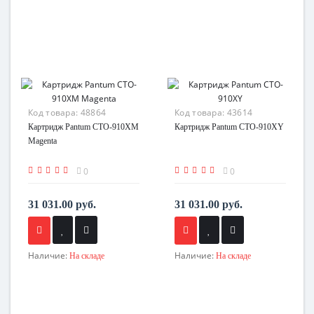
Код товара:
48864
Код товара:
43614
Картридж Pantum CTO-910XM
Картридж Pantum CTO-910XY
Magenta
0
0
31 031.00 руб.
31 031.00 руб.
Наличие:
Наличие:
На складе
На складе