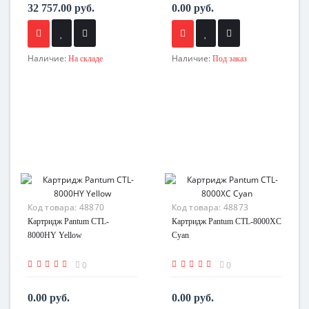
32 757.00 руб.
0.00 руб.
Наличие:
Наличие:
На складе
Под заказ
Код товара:
48870
Код товара:
48873
Картридж Pantum CTL-
Картридж Pantum CTL-8000XC
8000HY Yellow
Cyan
0
0
0.00 руб.
0.00 руб.