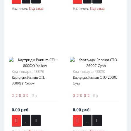
Наличие:
Наличие:
Под заказ
Под заказ
Код товара:
48876
Код товара:
48850
Картридж Pantum CTL-
Картридж Pantum CTO-2600C
8000XY Yellow
Cyan
0
0
0.00 руб.
0.00 руб.