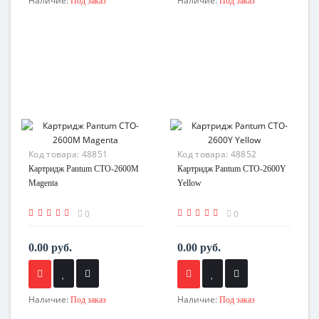
Наличие:
Наличие:
Под заказ
Под заказ
Код товара:
48851
Код товара:
48852
Картридж Pantum CTO-2600M
Картридж Pantum CTO-2600Y
Magenta
Yellow
0
0
0.00 руб.
0.00 руб.
Наличие:
Наличие:
Под заказ
Под заказ