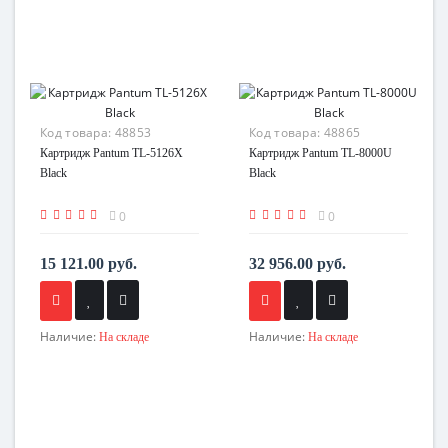
Код товара:
48853
Код товара:
48865
Картридж Pantum TL-5126X
Картридж Pantum TL-8000U
Black
Black
0
0
15 121.00 руб.
32 956.00 руб.
Наличие:
Наличие:
На складе
На складе