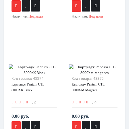
Наличие:
Наличие:
Под заказ
Под заказ
Код товара:
48874
Код товара:
48875
Картридж Pantum CTL-
Картридж Pantum CTL-
8000XK Black
8000XM Magenta
0
0
0.00 руб.
0.00 руб.