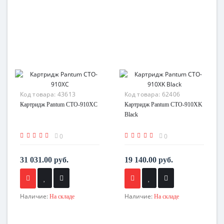
Код товара:
43613
Код товара:
62406
Картридж Pantum CTO-910XC
Картридж Pantum CTO-910XK
Black
0
0
31 031.00 руб.
19 140.00 руб.
Наличие:
Наличие:
На складе
На складе