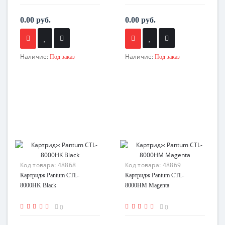
0.00 руб.
0.00 руб.
Наличие:
Наличие:
Под заказ
Под заказ
Код товара:
48868
Код товара:
48869
Картридж Pantum CTL-
Картридж Pantum CTL-
8000HK Black
8000HM Magenta
0
0