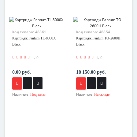
Код товара:
48861
Код товара:
48854
Картридж Pantum TL-8000X
Картридж Pantum TO-2600H
Black
Black
0
0
0.00 руб.
18 150.00 руб.
Наличие:
Наличие:
Под заказ
На складе