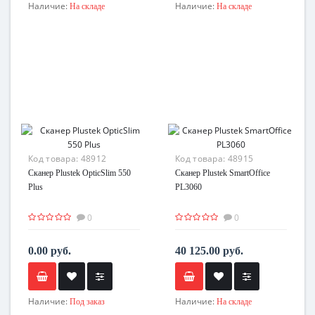
Наличие:
Наличие:
На складе
На складе
Код товара:
48912
Код товара:
48915
Сканер Plustek OpticSlim 550
Сканер Plustek SmartOffice
Plus
PL3060
0
0
0.00 руб.
40 125.00 руб.
Наличие:
Наличие:
Под заказ
На складе