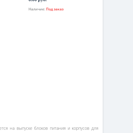
Наличие:
Под заказ
По запросу
тся на выпуске блоков питания и корпусов для