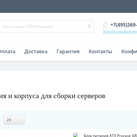
+7(495)369
Хотите, мы Вам п
Оплата
Доставка
Гарантия
Контакты
Конфи
ия и корпуса для сборки серверов