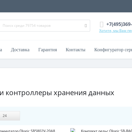
+7(495)369
Хотите, мы Вам п
а
Доставка
Гарантия
Контакты
Конфигуратор сер
 и контроллеры хранения данных