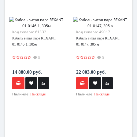
Код товара:
61332
Код товара:
49017
Кабель витая пара REXANT
Кабель витая пара REXANT
01-0146-1, 305м
01-0147, 305 м
0
0
14 880.00 руб.
22 003.00 руб.
Наличие:
Наличие:
На складе
На складе