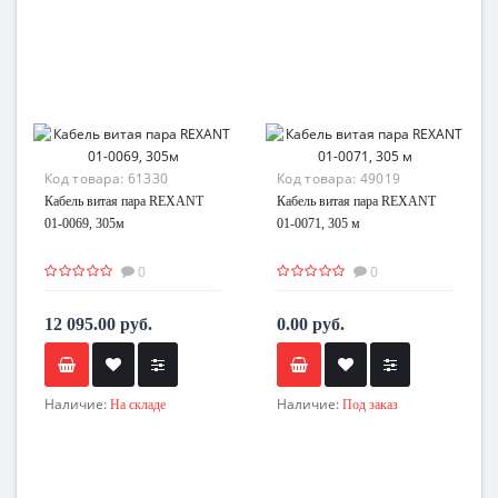
Код товара:
61330
Код товара:
49019
Кабель витая пара REXANT
Кабель витая пара REXANT
01-0069, 305м
01-0071, 305 м
0
0
12 095.00 руб.
0.00 руб.
Наличие:
Наличие:
На складе
Под заказ