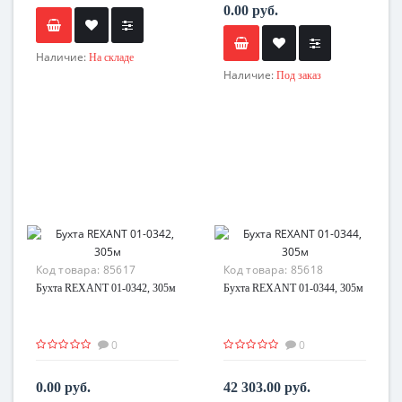
0.00 руб.
Наличие:
На складе
Наличие:
Под заказ
Код товара:
85617
Код товара:
85618
Бухта REXANT 01-0342, 305м
Бухта REXANT 01-0344, 305м
0
0
0.00 руб.
42 303.00 руб.