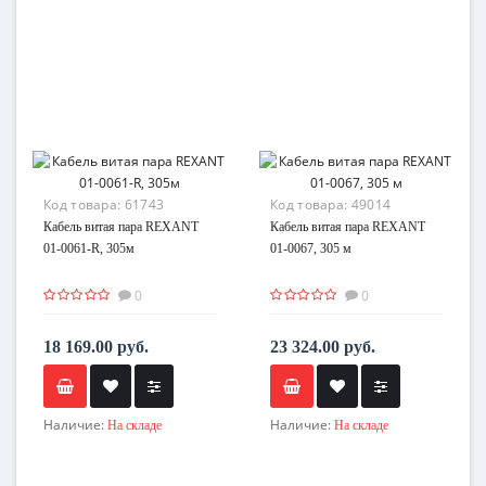
Код товара:
61743
Код товара:
49014
Кабель витая пара REXANT
Кабель витая пара REXANT
01-0061-R, 305м
01-0067, 305 м
0
0
18 169.00 руб.
23 324.00 руб.
Наличие:
Наличие:
На складе
На складе