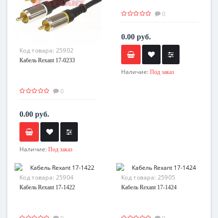
0
0.00 руб.
Код товара:
25902
Кабель Rexant 17-0233
Наличие:
Под заказ
0
0.00 руб.
Наличие:
Под заказ
Код товара:
25904
Код товара:
25905
Кабель Rexant 17-1422
Кабель Rexant 17-1424