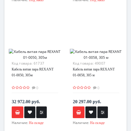
Код товара:
61737
Код товара:
49007
Кабель витая пара REXANT
Кабель витая пара REXANT
01-0050, 305м
01-0058, 305 м
0
0
32 972.00 руб.
20 297.00 руб.
Наличие:
Наличие:
На складе
На складе