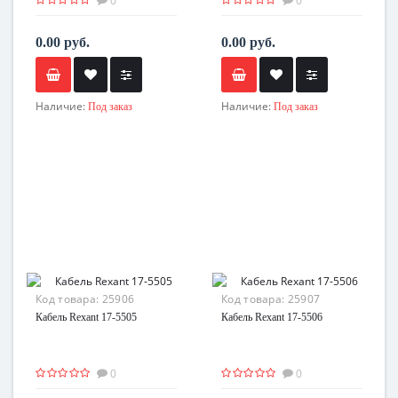
0
0
0.00 руб.
0.00 руб.
Наличие:
Наличие:
Под заказ
Под заказ
Код товара:
25906
Код товара:
25907
Кабель Rexant 17-5505
Кабель Rexant 17-5506
0
0