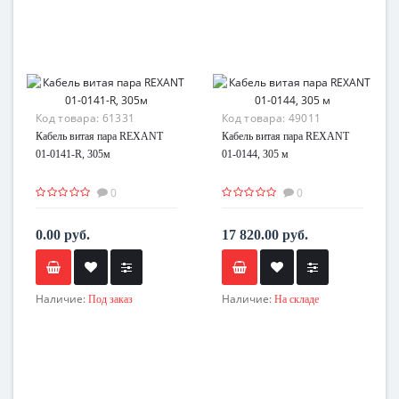
Код товара:
61331
Код товара:
49011
Кабель витая пара REXANT
Кабель витая пара REXANT
01-0141-R, 305м
01-0144, 305 м
0
0
0.00 руб.
17 820.00 руб.
Наличие:
Наличие:
Под заказ
На складе