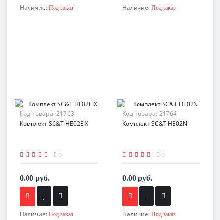
Наличие:
Наличие:
Под заказ
Под заказ
Код товара:
21763
Код товара:
21764
Комплект SC&T HE02EIX
Комплект SC&T HE02N
0
0
0.00 руб.
0.00 руб.
Наличие:
Наличие:
Под заказ
Под заказ