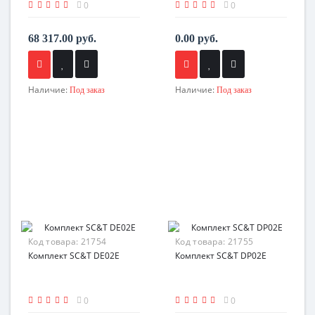
0
0
68 317.00 руб.
0.00 руб.
Наличие:
Наличие:
Под заказ
Под заказ
Код товара:
21754
Код товара:
21755
Комплект SC&T DE02E
Комплект SC&T DP02E
0
0