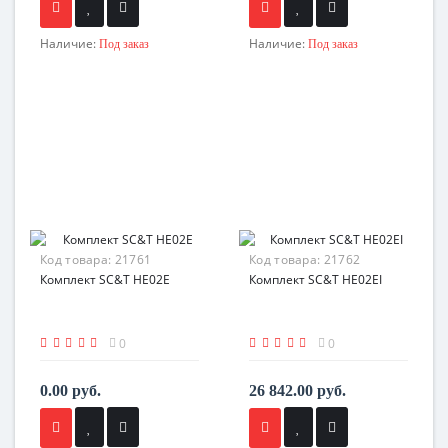
Наличие:
Наличие:
Под заказ
Под заказ
Код товара:
21761
Код товара:
21762
Комплект SC&T HE02E
Комплект SC&T HE02EI
0
0
0.00 руб.
26 842.00 руб.