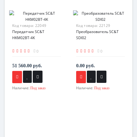
Код товара:
22049
Код товара:
22129
Передатчик SC&T
Преобразователь SC&T
HKM02BT-4K
SDI02
0
0
51 560.00 руб.
0.00 руб.
Наличие:
Наличие:
Под заказ
Под заказ