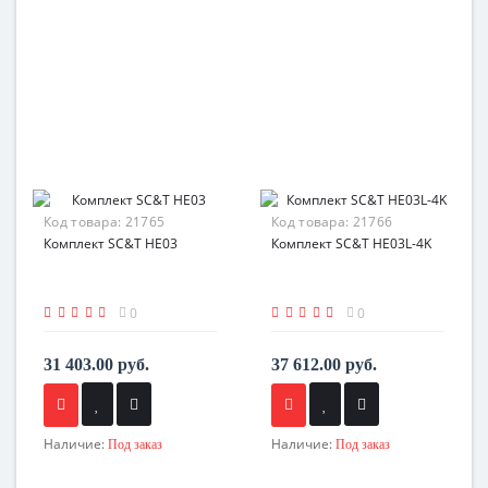
Код товара:
21765
Код товара:
21766
Комплект SC&T HE03
Комплект SC&T HE03L-4K
0
0
31 403.00 руб.
37 612.00 руб.
Наличие:
Наличие:
Под заказ
Под заказ