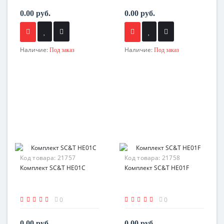
0.00 руб.
0.00 руб.
Наличие:
Наличие:
Под заказ
Под заказ
Код товара:
21757
Код товара:
21758
Комплект SC&T HE01C
Комплект SC&T HE01F
0
0
0.00 руб.
0.00 руб.