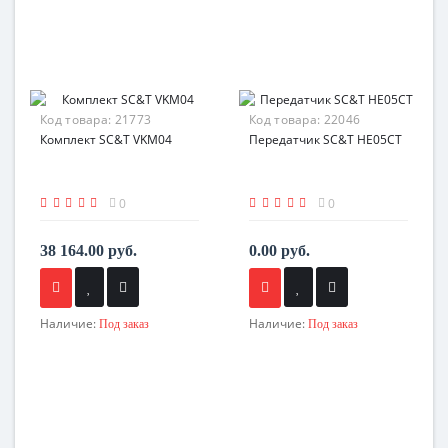
Код товара:
21773
Код товара:
22046
Комплект SC&T VKM04
Передатчик SC&T HE05CT
0
0
38 164.00 руб.
0.00 руб.
Наличие:
Наличие:
Под заказ
Под заказ