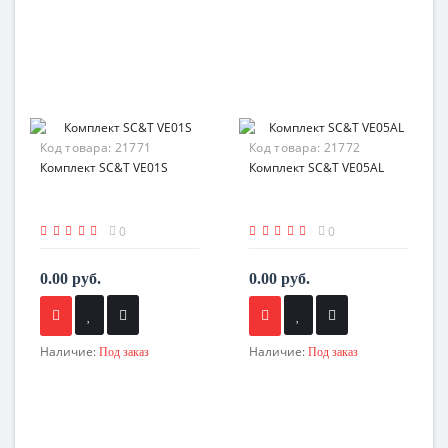
Код товара:
21771
Код товара:
21772
Комплект SC&T VE01S
Комплект SC&T VE05AL
0
0
0.00 руб.
0.00 руб.
Наличие:
Наличие:
Под заказ
Под заказ