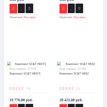
Наличие:
Наличие:
Под заказ
Под заказ
Код товара:
21759
Код товара:
21760
Комплект SC&T HE01S
Комплект SC&T HE02
0
0
19 776.00 руб.
29 421.00 руб.