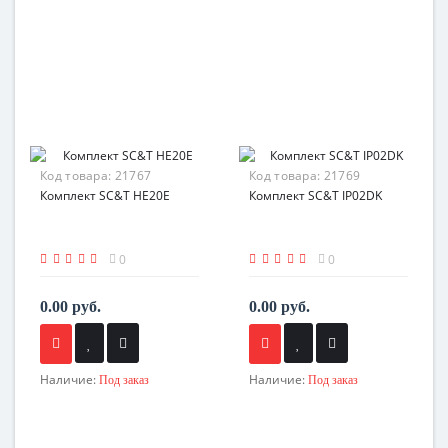
Код товара:
21767
Код товара:
21769
Комплект SC&T HE20E
Комплект SC&T IP02DK
0
0
0.00 руб.
0.00 руб.
Наличие:
Наличие:
Под заказ
Под заказ