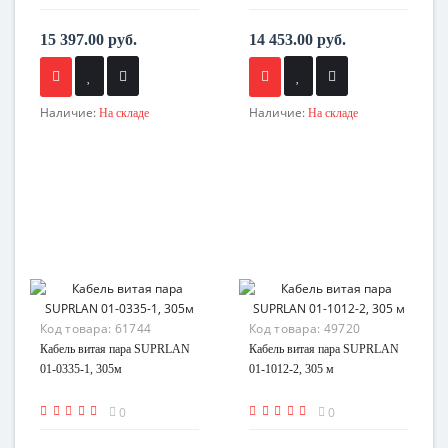
15 397.00 руб.
14 453.00 руб.
Наличие:
Наличие:
На складе
На складе
Код товара:
61744
Код товара:
49720
Кабель витая пара SUPRLAN
Кабель витая пара SUPRLAN
01-0335-1, 305м
01-1012-2, 305 м
0
0