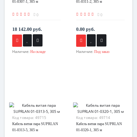
01-0307-1, 305 м
01-0311-2, 305 м
0
0
18 142.00 руб.
0.00 руб.
Наличие:
Наличие:
На складе
Под заказ
Код товара:
49715
Код товара:
49714
Кабель витая пара SUPRLAN
Кабель витая пара SUPRLAN
01-0313-5, 305 м
01-0320-1, 305 м