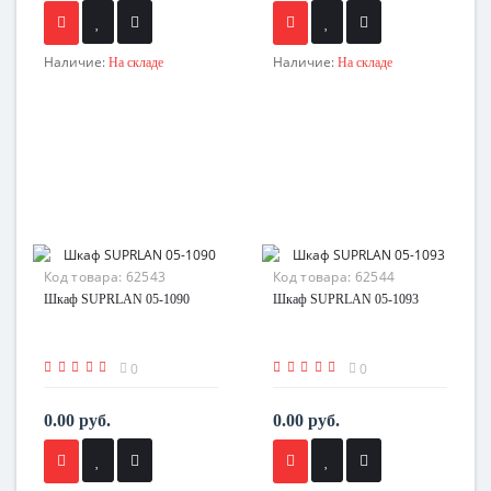
Наличие:
Наличие:
На складе
На складе
Код товара:
62543
Код товара:
62544
Шкаф SUPRLAN 05-1090
Шкаф SUPRLAN 05-1093
0
0
0.00 руб.
0.00 руб.