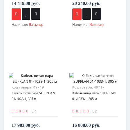
14 419.00 руб.
20 240.00 руб.
Наличие:
Наличие:
На складе
На складе
Код товара:
49719
Код товара:
49717
Кабель витая пара SUPRLAN
Кабель витая пара SUPRLAN
01-1028-1, 305 м
01-1033-1, 305 м
0
0
17 983.00 руб.
16 808.00 руб.