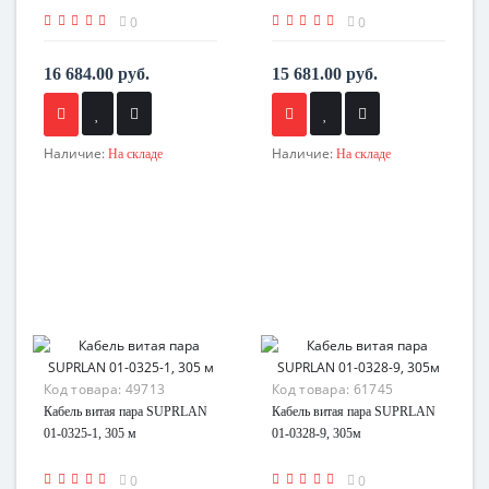
0
0
16 684.00 руб.
15 681.00 руб.
Наличие:
Наличие:
На складе
На складе
Код товара:
49713
Код товара:
61745
Кабель витая пара SUPRLAN
Кабель витая пара SUPRLAN
01-0325-1, 305 м
01-0328-9, 305м
0
0