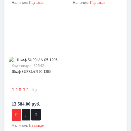
Наличие:
Наличие:
Под заказ
Под заказ
Код товара:
62542
Шкаф SUPRLAN 05-1206
0
13 584.00 руб.
Наличие:
На складе