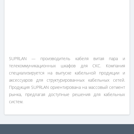
SUPRLAN — производитель кабеля витая пара и
телекоммуникационных шкафов для СКС. Компания
специализируется на выпуске кабельной продукции и
аксессуаров для структурированных кабельных сетей.
Продукция SUPRLAN ориентирована на массовый сегмент
рынка, предлагая доступные решения для кабельных
систем.