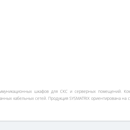
ммуникационных шкафов для СКС и серверных помещений. Ком
анных кабельных сетей. Продукция SYSMATRIX ориентирована на 