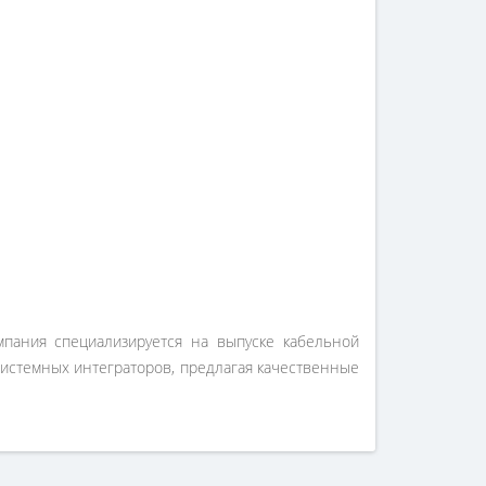
пания специализируется на выпуске кабельной
системных интеграторов, предлагая качественные