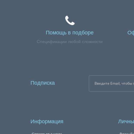
Помощь в подборе
Оф
Спецификации любой сложности
Подписка
Информация
Личны