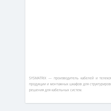
SYSMATRIX — производитель кабелей и телеко
продукции и монтажных шкафов для структуриров
решения для кабельных систем.