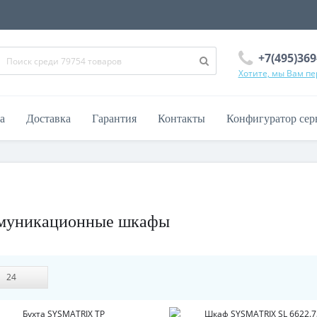
+7(495)369
Хотите, мы Вам п
а
Доставка
Гарантия
Контакты
Конфигуратор сер
ммуникационные шкафы