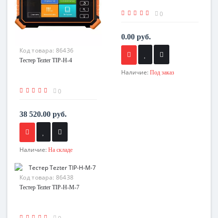
0
0.00 руб.
Код товара:
86436
Тестер Tezter TIP-H-4
Наличие:
Под заказ
0
38 520.00 руб.
Наличие:
На складе
Код товара:
86438
Тестер Tezter TIP-H-M-7