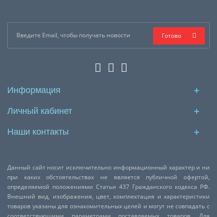
Готово
Информация
Личный кабинет
Наши контакты
Данный сайт носит исключительно информационный характер и ни
при каких обстоятельствах не является публичной офертой,
определяемой положениями Статьи 437 Гражданского кодекса РФ.
Внешний вид, изображения, цвет, комплектация и характеристики
товаров указаны для ознакомительных целей и могут не совпадать с
соответствующими параметрами поставляемых товаров. Для