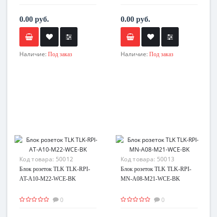
0.00 руб.
0.00 руб.
Наличие:
Наличие:
Под заказ
Под заказ
Код товара:
50012
Код товара:
50013
Блок розеток TLK TLK-RPI-
Блок розеток TLK TLK-RPI-
AT-A10-M22-WCE-BK
MN-A08-M21-WCE-BK
0
0