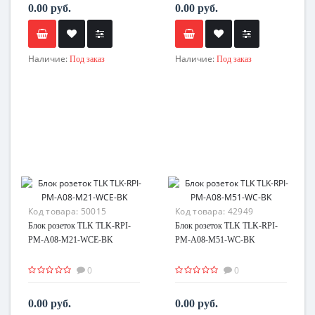
0.00 руб.
0.00 руб.
Наличие:
Наличие:
Под заказ
Под заказ
Код товара:
50015
Код товара:
42949
Блок розеток TLK TLK-RPI-
Блок розеток TLK TLK-RPI-
PM-A08-M21-WCE-BK
PM-A08-M51-WC-BK
0
0
0.00 руб.
0.00 руб.