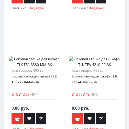
Наличие:
Наличие:
Под заказ
Под заказ
Код товара:
49880
Код товара:
49995
Боковая стенка для шкафа TLK
Боковая стенка для шкафа TLK
TFA-3380-MM-BK
TFA-4210-PP-BK
0
0
0.00 руб.
0.00 руб.
Наличие:
Наличие:
Под заказ
Под заказ