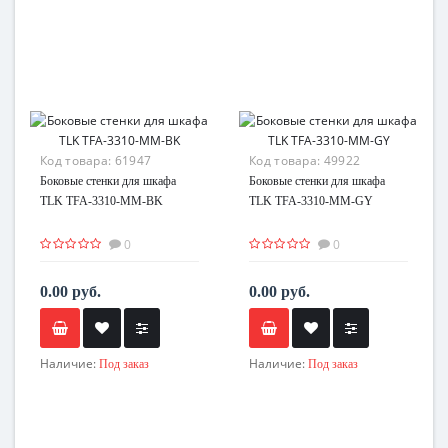
Код товара:
61947
Код товара:
49922
Боковые стенки для шкафа
Боковые стенки для шкафа
TLK TFA-3310-MM-BK
TLK TFA-3310-MM-GY
0
0
0.00 руб.
0.00 руб.
Наличие:
Наличие:
Под заказ
Под заказ