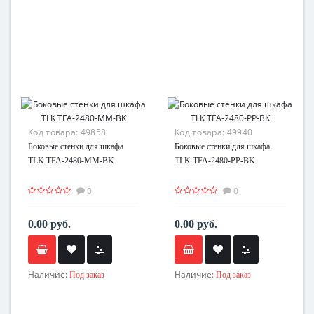
Код товара:
49858
Код товара:
49940
Боковые стенки для шкафа
Боковые стенки для шкафа
TLK TFA-2480-MM-BK
TLK TFA-2480-PP-BK
0
0
0.00 руб.
0.00 руб.
Наличие:
Наличие:
Под заказ
Под заказ