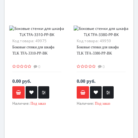
Код товара:
49975
Код товара:
49959
Боковые стенки для шкафа
Боковые стенки для шкафа
TLK TFA-3310-PP-BK
TLK TFA-3380-PP-BK
0
0
0.00 руб.
0.00 руб.
Наличие:
Наличие:
Под заказ
Под заказ