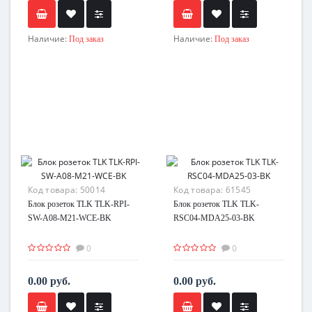
Наличие:
Наличие:
Под заказ
Под заказ
Код товара:
50014
Код товара:
61545
Блок розеток TLK TLK-RPI-
Блок розеток TLK TLK-
SW-A08-M21-WCE-BK
RSC04-MDA25-03-BK
0
0
0.00 руб.
0.00 руб.