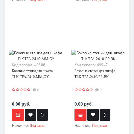
Код товара:
49886
Код товара:
49947
Боковые стенки для шкафа
Боковые стенки для шкафа
TLK TFA-2410-MM-GY
TLK TFA-2410-PP-BK
0
0
0.00 руб.
0.00 руб.
Наличие:
Наличие:
Под заказ
Под заказ