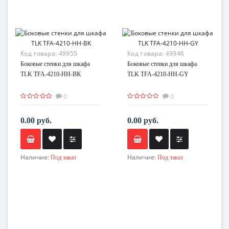
Код товара:
49955
Код товара:
49946
Боковые стенки для шкафа
Боковые стенки для шкафа
TLK TFA-4210-HH-BK
TLK TFA-4210-HH-GY
0
0
0.00 руб.
0.00 руб.
Наличие:
Наличие:
Под заказ
Под заказ