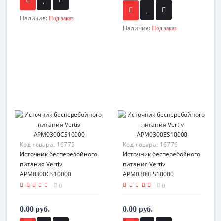
Наличие:
Под заказ
Наличие:
Под заказ
Код товара:
16775
Код товара:
16776
Источник бесперебойного
Источник бесперебойного
питания Vertiv
питания Vertiv
APM0300CS10000
APM0300ES10000
0
0
0.00 руб.
0.00 руб.