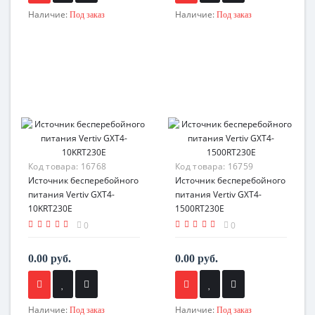
Наличие:
Наличие:
Под заказ
Под заказ
Код товара:
16768
Код товара:
16759
Источник бесперебойного
Источник бесперебойного
питания Vertiv GXT4-
питания Vertiv GXT4-
10KRT230E
1500RT230E
0
0
0.00 руб.
0.00 руб.
Наличие:
Наличие:
Под заказ
Под заказ