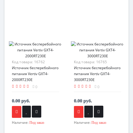
Код товара:
16762
Код товара:
16765
Источник бесперебойного
Источник бесперебойного
питания Vertiv GXT4-
питания Vertiv GXT4-
2000RT230E
3000RT230E
0
0
0.00 руб.
0.00 руб.
Наличие:
Наличие:
Под заказ
Под заказ