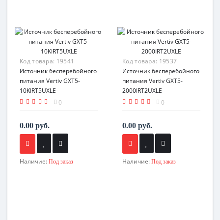
Код товара:
19541
Код товара:
19537
Источник бесперебойного
Источник бесперебойного
питания Vertiv GXT5-
питания Vertiv GXT5-
10KIRT5UXLE
2000IRT2UXLE
0
0
0.00 руб.
0.00 руб.
Наличие:
Наличие:
Под заказ
Под заказ