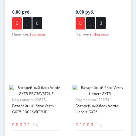
0.00 руб.
0.00 руб.
Наличие:
Наличие:
Под заказ
Под заказ
Код товара:
22673
Код товара:
22674
Батарейный блок Vertiv
Батарейный блок Vertiv
GXT5-EBC36VRT2UE
Liebert GXT5
0
0