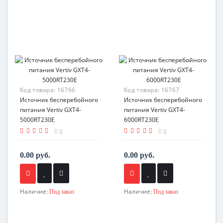
Код товара:
16766
Код товара:
16767
Источник бесперебойного
Источник бесперебойного
питания Vertiv GXT4-
питания Vertiv GXT4-
5000RT230E
6000RT230E
0
0
0.00 руб.
0.00 руб.
Наличие:
Наличие:
Под заказ
Под заказ