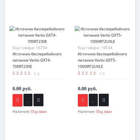
Код товара:
16754
Код товара:
19534
Источник бесперебойного
Источник бесперебойного
питания Vertiv GXT4-
питания Vertiv GXT5-
700RT230E
1000IRT2UXLE
0
0
0.00 руб.
0.00 руб.
Наличие:
Наличие:
Под заказ
Под заказ