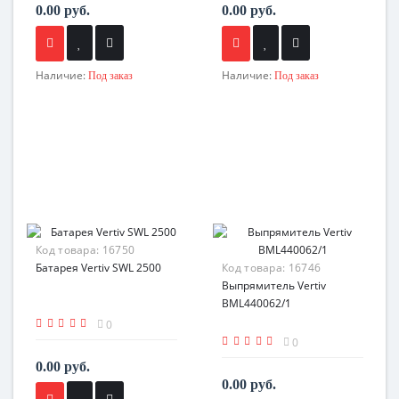
0.00 руб.
0.00 руб.
Наличие:
Наличие:
Под заказ
Под заказ
Код товара:
16750
Батарея Vertiv SWL 2500
Код товара:
16746
Выпрямитель Vertiv
BML440062/1
0
0
0.00 руб.
0.00 руб.