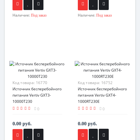
Наличие:
Наличие:
Под заказ
Под заказ
Код товара:
16770
Код товара:
16752
Источник бесперебойного
Источник бесперебойного
питания Vertiv GXT3-
питания Vertiv GXT4-
10000T230
1000RT230E
0
0
0.00 руб.
0.00 руб.