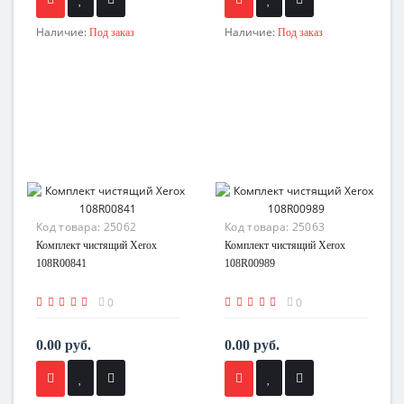
Наличие:
Наличие:
Под заказ
Под заказ
Код товара:
25062
Код товара:
25063
Комплект чистящий Xerox
Комплект чистящий Xerox
108R00841
108R00989
0
0
0.00 руб.
0.00 руб.