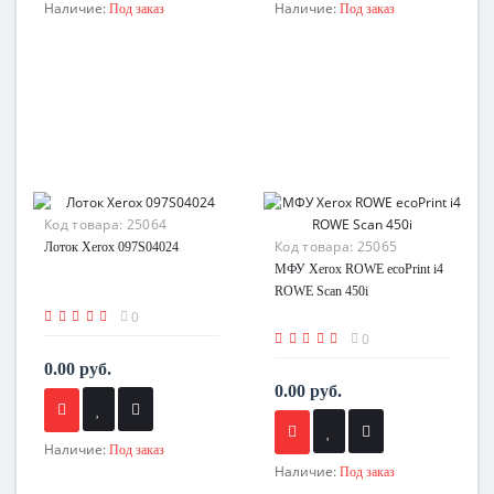
Наличие:
Наличие:
Под заказ
Под заказ
Код товара:
25064
Код товара:
25065
Лоток Xerox 097S04024
МФУ Xerox ROWE ecoPrint i4
ROWE Scan 450i
0
0
0.00 руб.
0.00 руб.
Наличие:
Под заказ
Наличие:
Под заказ