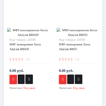
Код товара:
25068
Код товара:
25069
МФУ монохромное Xerox
МФУ монохромное Xerox
AltaLink B8045F
AltaLink B8055
0
0
0.00 руб.
0.00 руб.
Наличие:
Наличие:
Под заказ
Под заказ