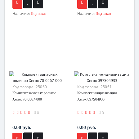
Наличие:
Наличие:
Под заказ
Под заказ
Код товара:
25060
Код товара:
25061
Комплект запасных роликов
Комплект инициализации
Xerox 70-0567-000
Xerox 097S04933
0
0
0.00 руб.
0.00 руб.