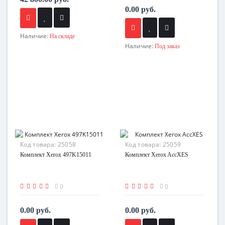
0.00 руб.
Наличие:
На складе
Наличие:
Под заказ
Код товара:
25058
Код товара:
25059
Комплект Xerox 497K15011
Комплект Xerox AccXES
0
0
0.00 руб.
0.00 руб.