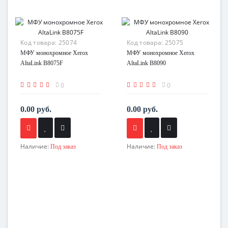
Код товара:
25074
Код товара:
25075
МФУ монохромное Xerox
МФУ монохромное Xerox
AltaLink B8075F
AltaLink B8090
0
0
0.00 руб.
0.00 руб.
Наличие:
Наличие:
Под заказ
Под заказ