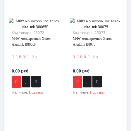
Код товара:
25072
Код товара:
25073
МФУ монохромное Xerox
МФУ монохромное Xerox
AltaLink B8065F
AltaLink B8075
0
0
0.00 руб.
0.00 руб.
Наличие:
Наличие:
Под заказ
Под заказ