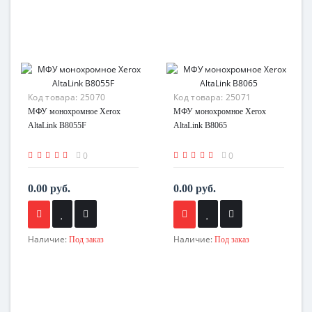
Код товара:
25070
Код товара:
25071
МФУ монохромное Xerox
МФУ монохромное Xerox
AltaLink B8055F
AltaLink B8065
0
0
0.00 руб.
0.00 руб.
Наличие:
Наличие:
Под заказ
Под заказ